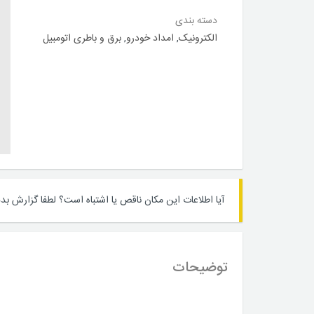
دسته بندی
الکترونیک
,
امداد خودرو
,
برق و باطری اتومبیل
آیا اطلاعات این مکان ناقص یا اشتباه است؟
لطفا گزارش بده
توضیحات