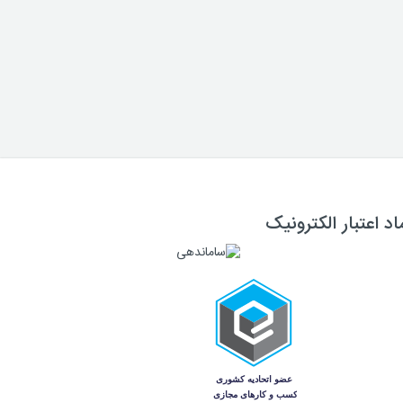
اد اعتبار الکترونیک