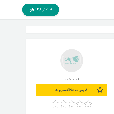
ثبت در ۱۱۸ ایران
تایید شده
افزودن به علاقه‌مندی ها