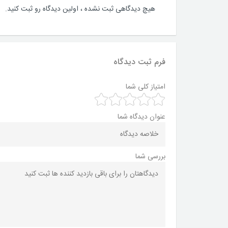
هیچ دیدگاهی ثبت نشده ، اولین دیدگاه رو ثبت کنید.
فرم ثبت دیدگاه
امتیاز کلی شما
عنوان دیدگاه شما
بررسی شما