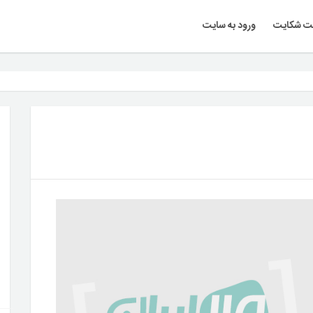
ت شکایت
ورود به سایت