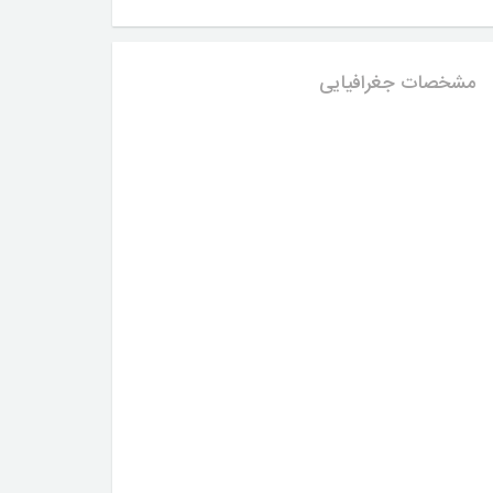
مشخصات جغرافیایی