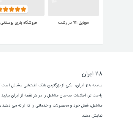
موبایل ۹۱۱ در رشت
فروشگاه بازی بوستانی
۱۱۸ ایران
سامانه 118 ایران، یکی از بزرگترین بانک اطلاعاتی مشاغل 
راحت تر، اطلاعات صاحبان مشاغل را در هر نقطه از ایران بیابی
مشاغل، شغل خود و محصولات و خدماتی را که ارائه می دهند روز
نمایش دهند.