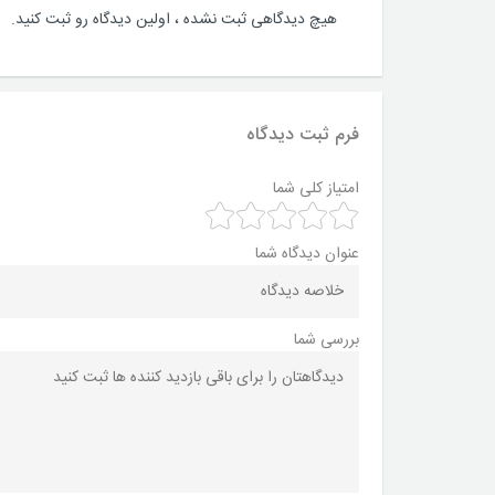
هیچ دیدگاهی ثبت نشده ، اولین دیدگاه رو ثبت کنید.
فرم ثبت دیدگاه
امتیاز کلی شما
عنوان دیدگاه شما
بررسی شما