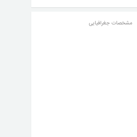
مشخصات جغرافیایی