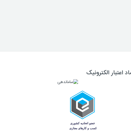
اد اعتبار الکترونیک