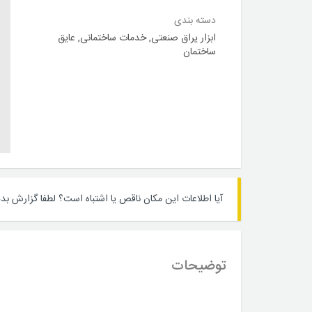
دسته بندی
ابزار یراق صنعتی
,
خدمات ساختمانی
,
عایق
ساختمان
آیا اطلاعات این مکان ناقص یا اشتباه است؟
لطفا گزارش بده
توضیحات