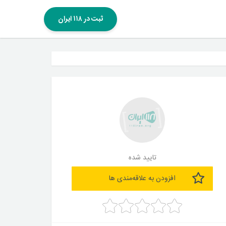
ثبت در ۱۱۸ ایران
تایید شده
افزودن به علاقه‌مندی ها