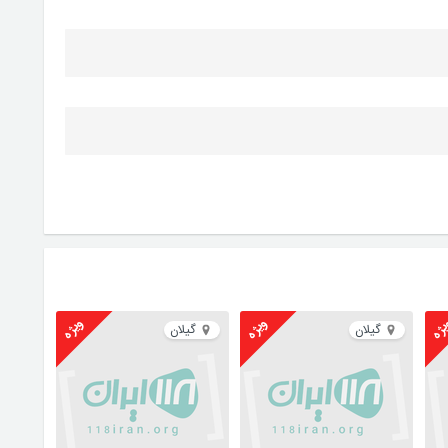
ژه
ویژه
ویژه
گیلان
گیلان