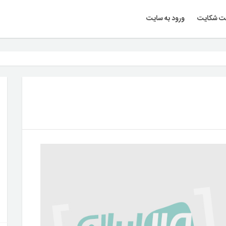
ت شکایت
ورود به سایت