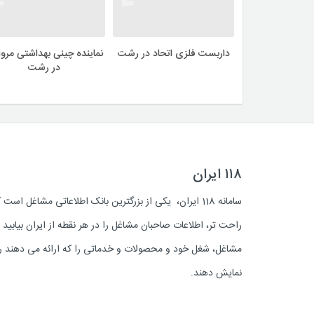
داربست فلزی اتحاد در رشت
نماینده چینی بهداشتی مروا
در رشت
۱۱۸ ایران
سامانه 118 ایران، یکی از بزرگترین بانک اطلاعاتی مشاغل 
راحت تر، اطلاعات صاحبان مشاغل را در هر نقطه از ایران بیابی
مشاغل، شغل خود و محصولات و خدماتی را که ارائه می دهند روز
نمایش دهند.