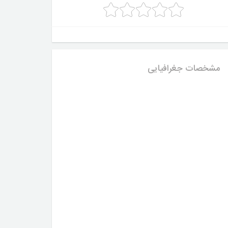
مشخصات جغرافیایی