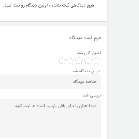
هیچ دیدگاهی ثبت نشده ، اولین دیدگاه رو ثبت کنید.
فرم ثبت دیدگاه
امتیاز کلی شما
عنوان دیدگاه شما
بررسی شما