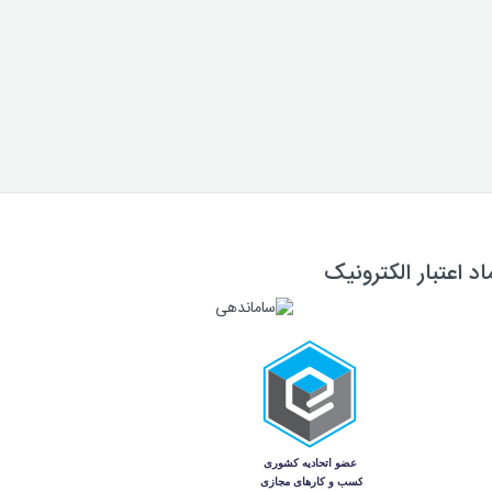
اد اعتبار الکترونیک