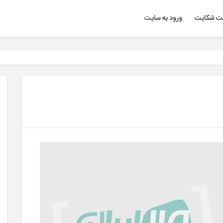
ت شکایت
ورود به سایت