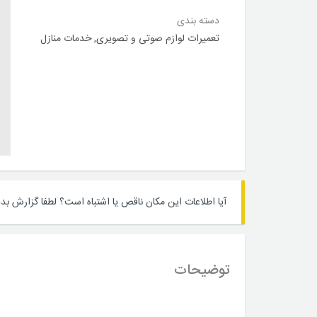
دسته بندی
تعمیرات لوازم صوتی و تصویری
,
خدمات منازل
آیا اطلاعات این مکان ناقص یا اشتباه است؟
لطفا گزارش بده
توضیحات