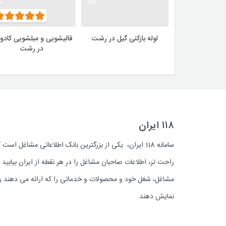
لوله بازکنی گیل در رشت
قالیشویی و مبلشویی کاد
در رشت
۱۱۸ ایران
سامانه 118 ایران، یکی از بزرگترین بانک اطلاعاتی مشاغل 
راحت تر، اطلاعات صاحبان مشاغل را در هر نقطه از ایران بیابی
مشاغل، شغل خود و محصولات و خدماتی را که ارائه می دهند روز
نمایش دهند.