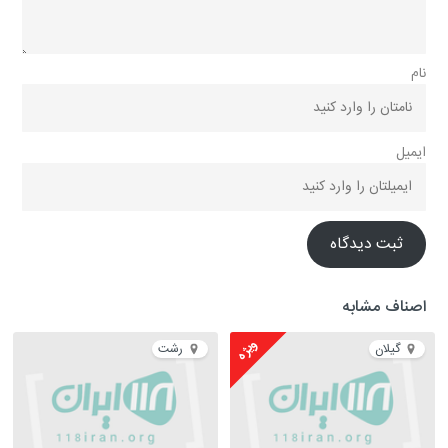
نام
ایمیل
ثبت دیدگاه
اصناف مشابه
ویژه
گیلان
رشت