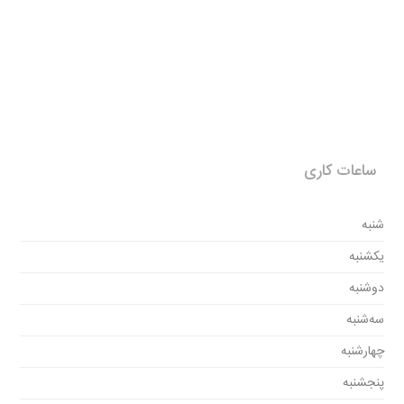
ساعات کاری
شنبه
یکشنبه
دوشنبه
سه‌شنبه
چهارشنبه
پنجشنبه