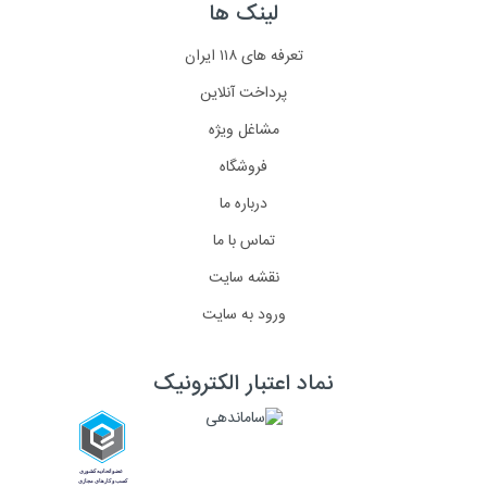
لینک ها
تعرفه های ۱۱۸ ایران
پرداخت آنلاین
مشاغل ویژه
فروشگاه
درباره ما
تماس با ما
نقشه سایت
ورود به سایت
نماد اعتبار الکترونیک