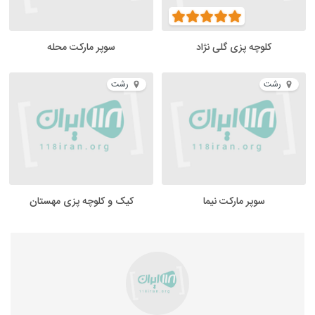
کلوچه پزی گلی نژاد
سوپر مارکت محله
رشت
رشت
سوپر مارکت نیما
کیک و کلوچه پزی مهستان