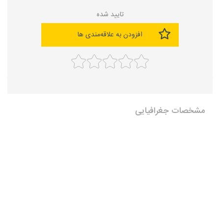
تایید شده
افزودن به علاقه‌مندی ها
مشخصات جغرافیایی