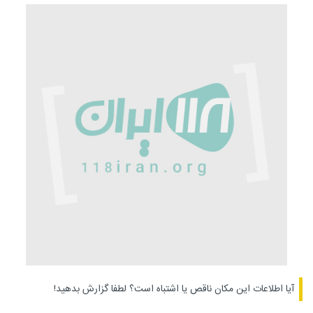
آیا اطلاعات این مکان ناقص یا اشتباه است؟
لطفا گزارش بدهید!