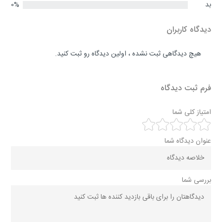
بد
0%
دیدگاه کاربران
هیچ دیدگاهی ثبت نشده ، اولین دیدگاه رو ثبت کنید.
فرم ثبت دیدگاه
امتیاز کلی شما
عنوان دیدگاه شما
بررسی شما