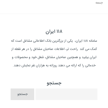
جمعه
۱۱۸ ایران
سامانه 118 ایران، یکی از بزرگترین بانک اطلاعاتی مشاغل است که
کمک می کند راحت تر، اطلاعات صاحبان مشاغل را در هر نقطه از
ایران بیابید و همچنین صاحبان مشاغل، شغل خود و محصولات و
خدماتی را که ارائه می دهند روزانه به هزاران نفر نمایش دهند.
جستجو