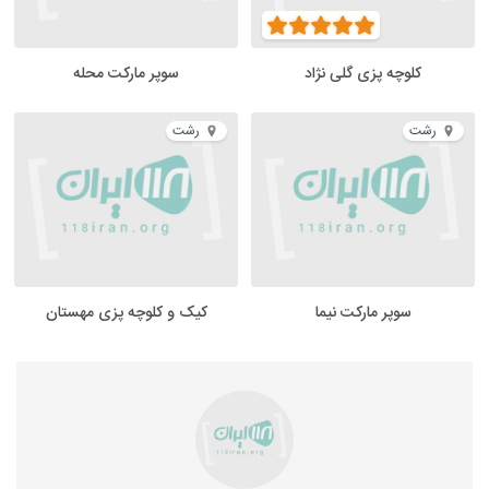
کلوچه پزی گلی نژاد
سوپر مارکت محله
رشت
رشت
سوپر مارکت نیما
کیک و کلوچه پزی مهستان