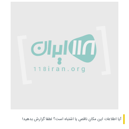
آیا اطلاعات این مکان ناقص یا اشتباه است؟
لطفا گزارش بدهید!