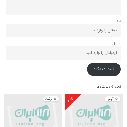
نام
ایمیل
ثبت دیدگاه
اصناف مشابه
ویژه
گیلان
رشت