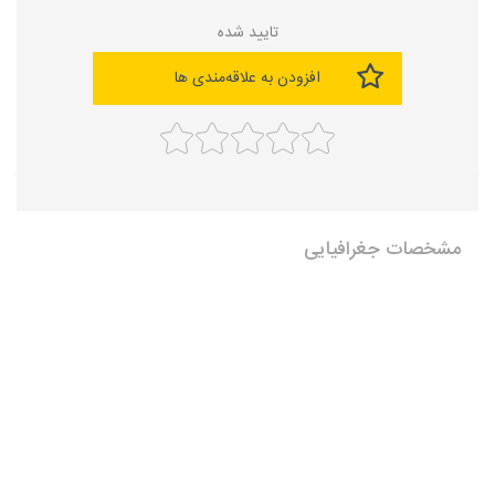
تایید شده
افزودن به علاقه‌مندی ها
مشخصات جغرافیایی