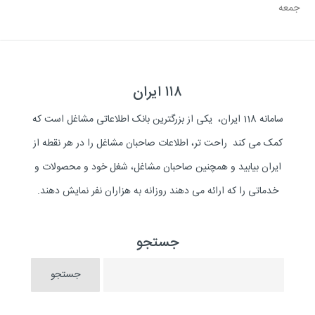
جمعه
۱۱۸ ایران
سامانه 118 ایران، یکی از بزرگترین بانک اطلاعاتی مشاغل است که
کمک می کند راحت تر، اطلاعات صاحبان مشاغل را در هر نقطه از
ایران بیابید و همچنین صاحبان مشاغل، شغل خود و محصولات و
خدماتی را که ارائه می دهند روزانه به هزاران نفر نمایش دهند.
جستجو