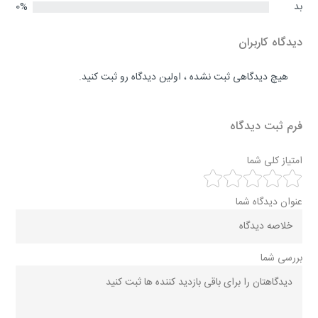
بد
0%
دیدگاه کاربران
هیچ دیدگاهی ثبت نشده ، اولین دیدگاه رو ثبت کنید.
فرم ثبت دیدگاه
امتیاز کلی شما
عنوان دیدگاه شما
بررسی شما