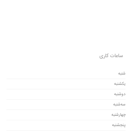
ساعات کاری
شنبه
یکشنبه
دوشنبه
سه‌شنبه
چهارشنبه
پنجشنبه