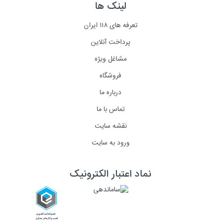
لینک ها
تعرفه های ۱۱۸ ایران
پرداخت آنلاین
مشاغل ویژه
فروشگاه
درباره ما
تماس با ما
نقشه سایت
ورود به سایت
نماد اعتبار الکترونیک