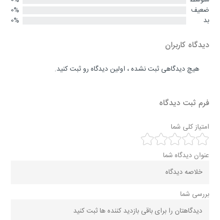
ضعیف
0%
بد
0%
دیدگاه کاربران
هیچ دیدگاهی ثبت نشده ، اولین دیدگاه رو ثبت کنید.
فرم ثبت دیدگاه
امتیاز کلی شما
عنوان دیدگاه شما
بررسی شما