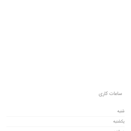
ساعات کاری
شنبه
یکشنبه