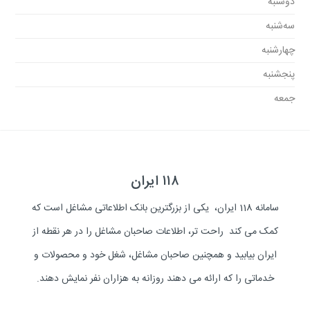
دوشنبه
سه‌شنبه
چهارشنبه
پنجشنبه
جمعه
۱۱۸ ایران
سامانه 118 ایران، یکی از بزرگترین بانک اطلاعاتی مشاغل است که
کمک می کند راحت تر، اطلاعات صاحبان مشاغل را در هر نقطه از
ایران بیابید و همچنین صاحبان مشاغل، شغل خود و محصولات و
خدماتی را که ارائه می دهند روزانه به هزاران نفر نمایش دهند.