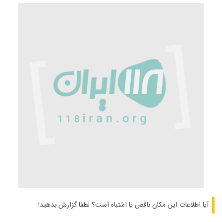
آیا اطلاعات این مکان ناقص یا اشتباه است؟
لطفا گزارش بدهید!