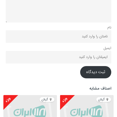
نام
ایمیل
ثبت دیدگاه
اصناف مشابه
ویژه
ویژه
گیلان
گیلان