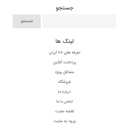
جستجو
لینک ها
تعرفه های ۱۱۸ ایران
پرداخت آنلاین
مشاغل ویژه
فروشگاه
درباره ما
تماس با ما
نقشه سایت
ورود به سایت