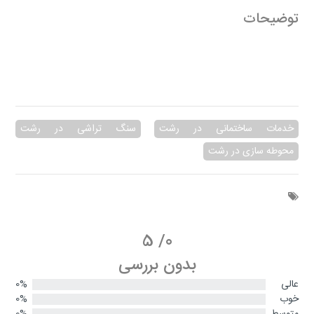
توضیحات
خدمات ساختمانی در رشت
سنگ تراشی در رشت
محوطه سازی در رشت
5
/
0
بدون بررسی
عالی
0%
خوب
0%
متوسط
0%