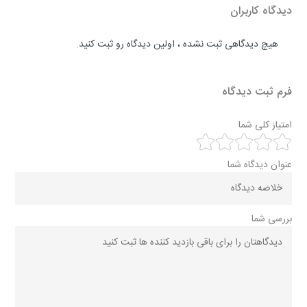
دیدگاه کاربران
هیچ دیدگاهی ثبت نشده ، اولین دیدگاه رو ثبت کنید.
فرم ثبت دیدگاه
امتیاز کلی شما
عنوان دیدگاه شما
بررسی شما