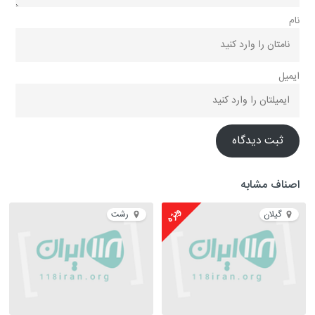
نام
ایمیل
ثبت دیدگاه
اصناف مشابه
ویژه
گیلان
رشت