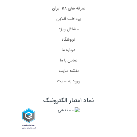
تعرفه های ۱۱۸ ایران
پرداخت آنلاین
مشاغل ویژه
فروشگاه
درباره ما
تماس با ما
نقشه سایت
ورود به سایت
نماد اعتبار الکترونیک