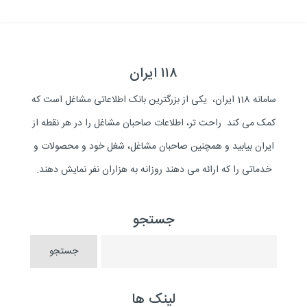
۱۱۸ ایران
سامانه 118 ایران، یکی از بزرگترین بانک اطلاعاتی مشاغل است که
کمک می کند راحت تر، اطلاعات صاحبان مشاغل را در هر نقطه از
ایران بیابید و همچنین صاحبان مشاغل، شغل خود و محصولات و
خدماتی را که ارائه می دهند روزانه به هزاران نفر نمایش دهند.
جستجو
لینک ها