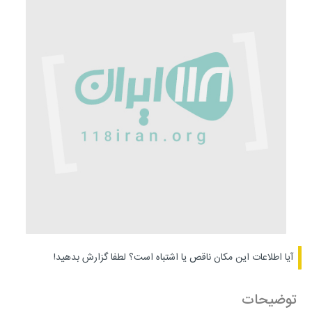
آیا اطلاعات این مکان ناقص یا اشتباه است؟
لطفا گزارش بدهید!
توضیحات