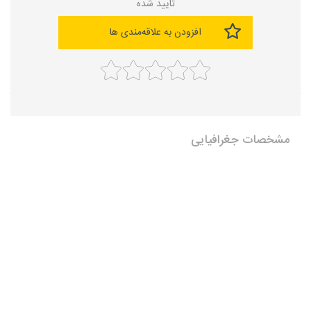
تایید شده
افزودن به علاقه‌مندی ها
مشخصات جغرافیایی