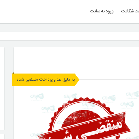
ت شکایت
ورود به سایت
به دلیل عدم پرداخت منقضی شده