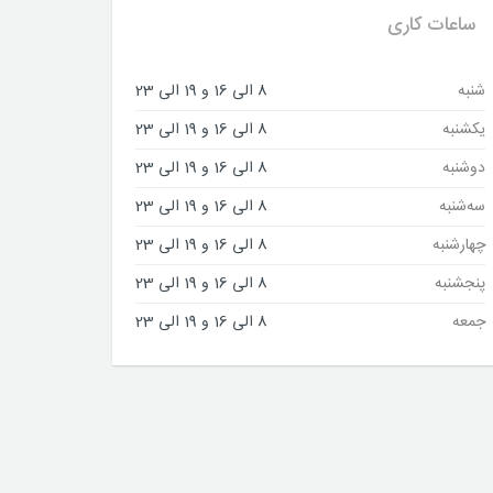
ساعات کاری
شنبه
8 الی 16 و 19 الی 23
یکشنبه
8 الی 16 و 19 الی 23
دوشنبه
8 الی 16 و 19 الی 23
سه‌شنبه
8 الی 16 و 19 الی 23
چهارشنبه
8 الی 16 و 19 الی 23
پنجشنبه
8 الی 16 و 19 الی 23
جمعه
8 الی 16 و 19 الی 23