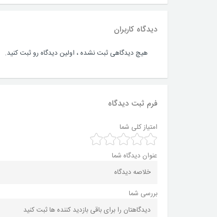
دیدگاه کاربران
هیچ دیدگاهی ثبت نشده ، اولین دیدگاه رو ثبت کنید.
فرم ثبت دیدگاه
امتیاز کلی شما
عنوان دیدگاه شما
بررسی شما