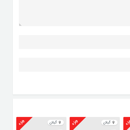
ژه
ویژه
ویژه
گیلان
گیلان