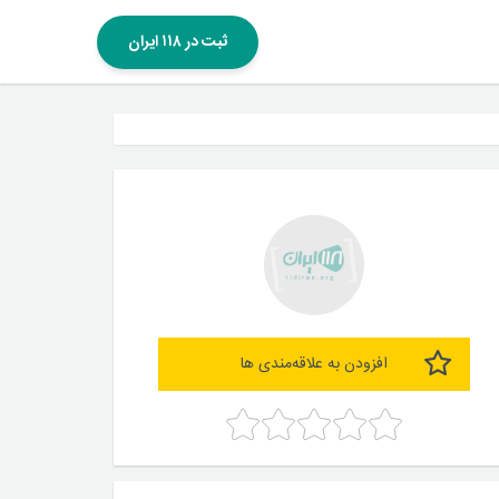
ثبت در ۱۱۸ ایران
افزودن به علاقه‌مندی ها