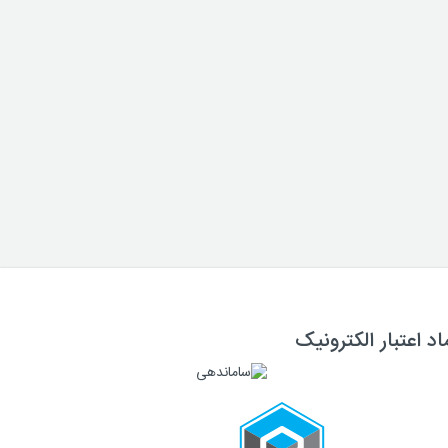
اد اعتبار الکترونیک