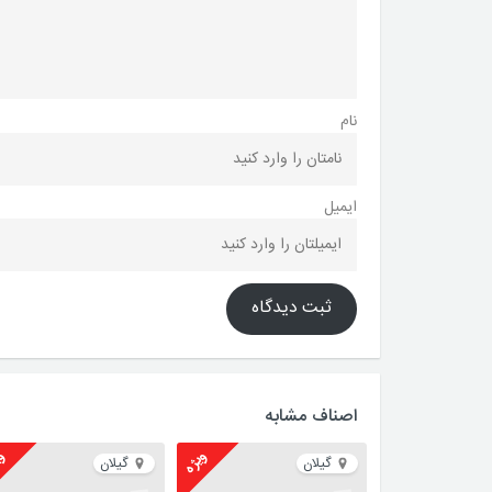
نام
ایمیل
ثبت دیدگاه
اصناف مشابه
ویژه
وی
گیلان
گیلان