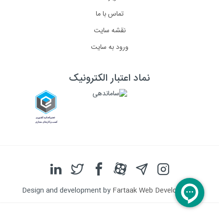
تماس با ما
نقشه سایت
ورود به سایت
نماد اعتبار الکترونیک
Design and development by
Fartaak Web Development