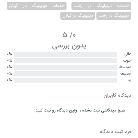
خدمات دیتیلینگ در رشت
خدمات دیتیلینگ در گیلان
دیتیلینگ در رشت
دیتیلینگ در گیلان
5
/
0
بدون بررسی
عالی
0%
خوب
0%
متوسط
0%
ضعیف
0%
بد
0%
دیدگاه کاربران
هیچ دیدگاهی ثبت نشده ، اولین دیدگاه رو ثبت کنید.
فرم ثبت دیدگاه