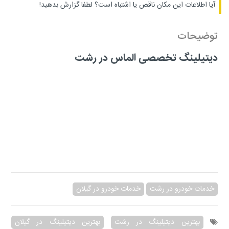
آیا اطلاعات این مکان ناقص یا اشتباه است؟
لطفا گزارش بدهید!
توضیحات
دیتیلینگ تخصصی الماس در رشت
خدمات خودرو در رشت
خدمات خودرو در گیلان
بهترین دیتیلینگ در رشت
بهترین دیتیلینگ در گیلان