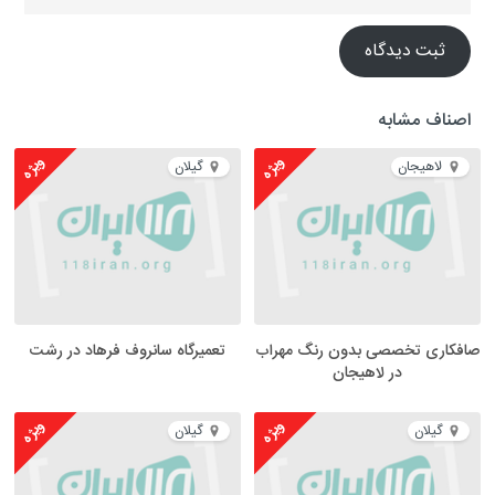
ثبت دیدگاه
اصناف مشابه
ویژه
ویژه
لاهیجان
گیلان
صافکاری تخصصی بدون رنگ مهراب
تعمیرگاه سانروف فرهاد در رشت
در لاهیجان
ویژه
ویژه
گیلان
گیلان