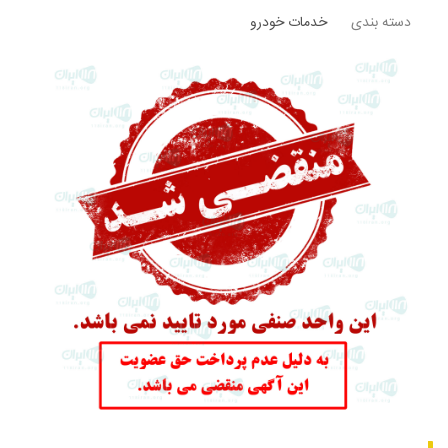
دسته بندی
خدمات خودرو