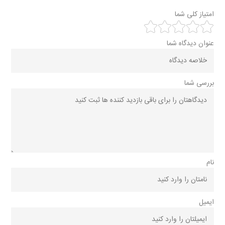
امتیاز کلی شما
عنوان دیدگاه شما
بررسی شما
نام
ایمیل