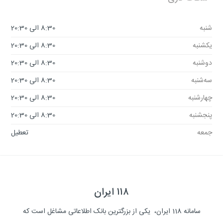
شنبه
8:30 الی 20:30
یکشنبه
8:30 الی 20:30
دوشنبه
8:30 الی 20:30
سه‌شنبه
8:30 الی 20:30
چهارشنبه
8:30 الی 20:30
پنجشنبه
8:30 الی 20:30
جمعه
تعطیل
۱۱۸ ایران
سامانه 118 ایران، یکی از بزرگترین بانک اطلاعاتی مشاغل است که