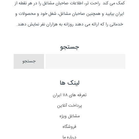
کمک می کند راحت تر، اطلاعات صاحبان مشاغل را در هر نقطه از
ایران بیابید و همچنین صاحبان مشاغل، شغل خود و محصولات و
خدماتی را که ارائه می دهند روزانه به هزاران نفر نمایش دهند.
جستجو
لینک ها
تعرفه های ۱۱۸ ایران
پرداخت آنلاین
مشاغل ویژه
فروشگاه
درباره ما