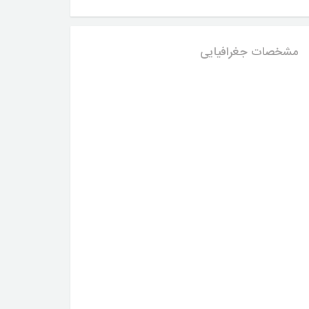
مشخصات جغرافیایی