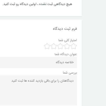
هیچ دیدگاهی ثبت نشده ، اولین دیدگاه رو ثبت کنید.
فرم ثبت دیدگاه
امتیاز کلی شما
عنوان دیدگاه شما
بررسی شما