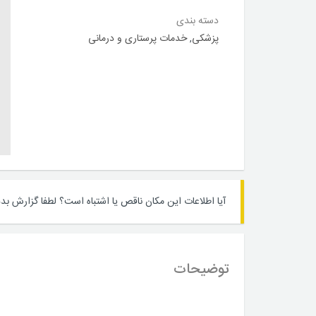
دسته بندی
پزشکی
,
خدمات پرستاری و درمانی
آیا اطلاعات این مکان ناقص یا اشتباه است؟
لطفا گزارش بده
توضیحات