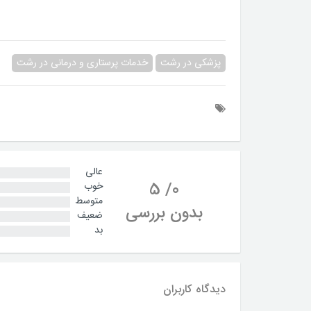
پزشکی در رشت
خدمات پرستاری و درمانی در رشت
عالی
5
/
0
خوب
متوسط
بدون بررسی
ضعیف
بد
دیدگاه کاربران