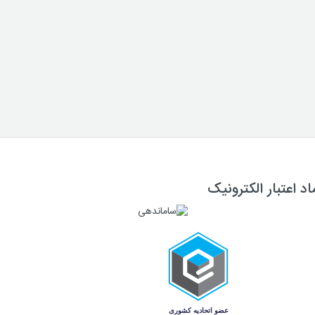
اد اعتبار الکترونیک