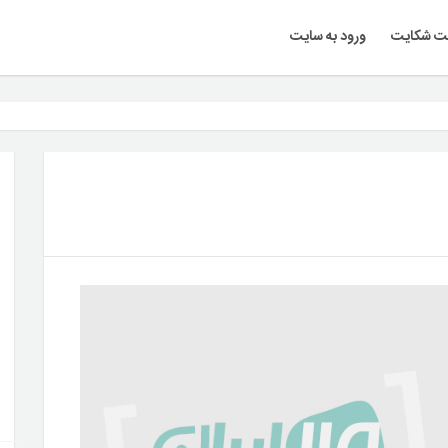
ت شکایت
ورود به سایت