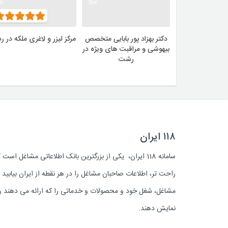
دکتر بهزاد پور بابایی متخصص
مرکز لیزر و لاغری ملکه در 
بیهوشی و مراقبت های ویژه در
رشت
۱۱۸ ایران
سامانه 118 ایران، یکی از بزرگترین بانک اطلاعاتی مشاغل 
راحت تر، اطلاعات صاحبان مشاغل را در هر نقطه از ایران بیابی
مشاغل، شغل خود و محصولات و خدماتی را که ارائه می دهند روز
نمایش دهند.