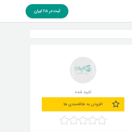
ثبت در ۱۱۸ ایران
تایید شده
افزودن به علاقه‌مندی ها