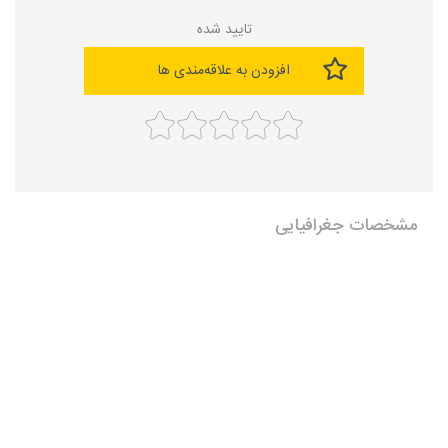
تایید شده
افزودن به علاقه‌مندی ها
مشخصات جغرافیایی