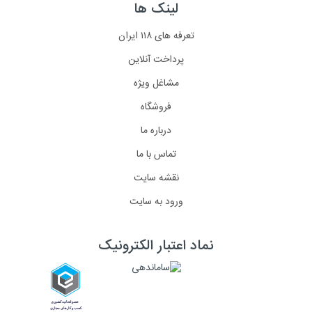
لینک ها
تعرفه های ۱۱۸ ایران
پرداخت آنلاین
مشاغل ویژه
فروشگاه
درباره ما
تماس با ما
نقشه سایت
ورود به سایت
نماد اعتبار الکترونیک