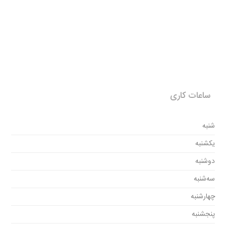
ساعات کاری
شنبه
یکشنبه
دوشنبه
سه‌شنبه
چهارشنبه
پنجشنبه