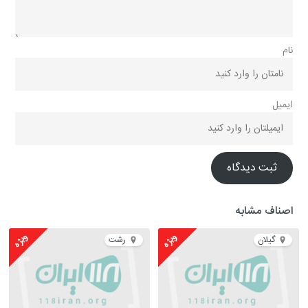
نام
ایمیل
ثبت دیدگاه
اصناف مشابه
ویژه
ویژه
گیلان
رشت