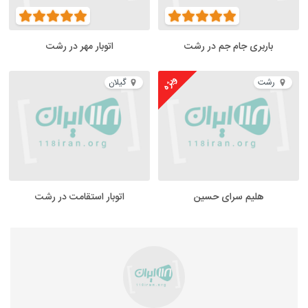
باربری جام جم در رشت
اتوبار مهر در رشت
ویژه
رشت
گیلان
هلیم سرای حسین
اتوبار استقامت در رشت