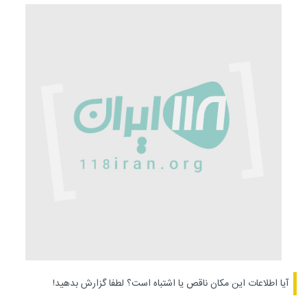
آیا اطلاعات این مکان ناقص یا اشتباه است؟
لطفا گزارش بدهید!