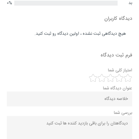
بد
0%
دیدگاه کاربران
هیچ دیدگاهی ثبت نشده ، اولین دیدگاه رو ثبت کنید.
فرم ثبت دیدگاه
امتیاز کلی شما
عنوان دیدگاه شما
بررسی شما