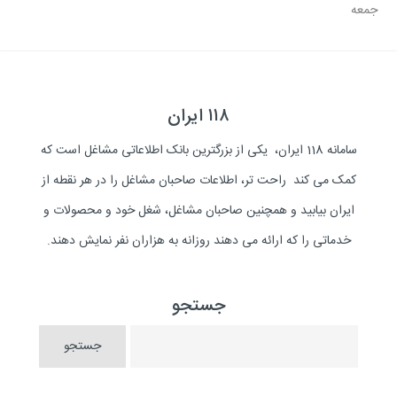
جمعه
۱۱۸ ایران
سامانه 118 ایران، یکی از بزرگترین بانک اطلاعاتی مشاغل است که
کمک می کند راحت تر، اطلاعات صاحبان مشاغل را در هر نقطه از
ایران بیابید و همچنین صاحبان مشاغل، شغل خود و محصولات و
خدماتی را که ارائه می دهند روزانه به هزاران نفر نمایش دهند.
جستجو