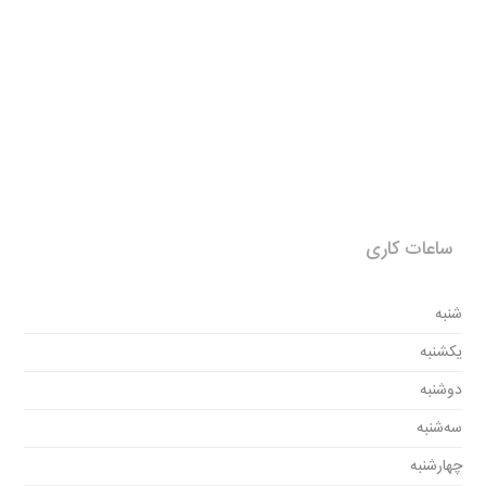
ساعات کاری
شنبه
یکشنبه
دوشنبه
سه‌شنبه
چهارشنبه