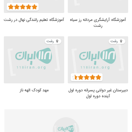
آموزشگاه آرایشگری مردانه رز سیاه
آموزشگاه تعلیم رانندگی نهال در رشت
رشت
رشت
رشت
دبیرستان غیر دولتی پسرانه دوره اول
مهد کودک الهه ناز
آینده دوره اول