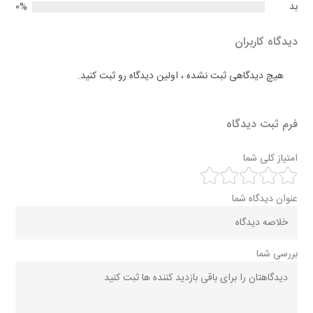
بد
0%
دیدگاه کاربران
هیچ دیدگاهی ثبت نشده ، اولین دیدگاه رو ثبت کنید.
فرم ثبت دیدگاه
امتیاز کلی شما
عنوان دیدگاه شما
بررسی شما