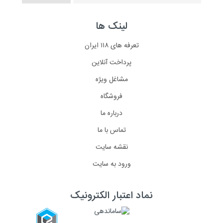
لینک ها
تعرفه های ۱۱۸ ایران
پرداخت آنلاین
مشاغل ویژه
فروشگاه
درباره ما
تماس با ما
نقشه سایت
ورود به سایت
نماد اعتبار الکترونیک