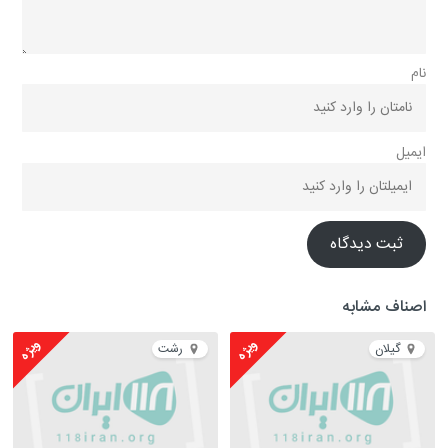
نام
ایمیل
ثبت دیدگاه
اصناف مشابه
ویژه
ویژه
گیلان
رشت