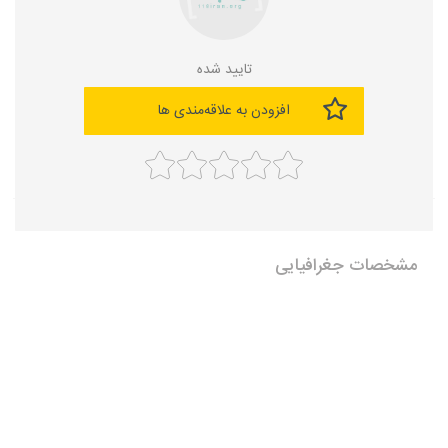
تایید شده
افزودن به علاقه‌مندی ها
مشخصات جغرافیایی