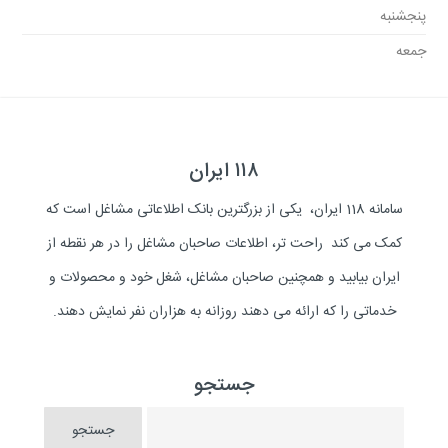
پنجشنبه
جمعه
۱۱۸ ایران
سامانه 118 ایران، یکی از بزرگترین بانک اطلاعاتی مشاغل است که
کمک می کند راحت تر، اطلاعات صاحبان مشاغل را در هر نقطه از
ایران بیابید و همچنین صاحبان مشاغل، شغل خود و محصولات و
خدماتی را که ارائه می دهند روزانه به هزاران نفر نمایش دهند.
جستجو