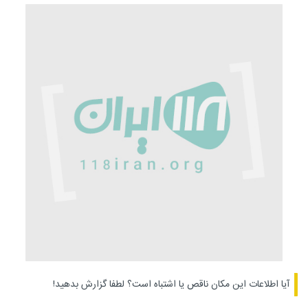
آیا اطلاعات این مکان ناقص یا اشتباه است؟
لطفا گزارش بدهید!