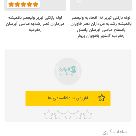
لوله بازکنی تبریز ۱۱۸ اتحادیه ولیعصر
لوله بازکنی تبریز ولیعصر باغمیشه
باغمیشه رشدیه مرزداران نصر خاوران
مرزداران نصر رشدیه عباسی آبرسان
باسمنج عباسی آبرسان پاستور
زعفرانیه
زعفرانیه گلشهر یاغچیان پرواز
افزودن به علاقه‌مندی ها
ساعات کاری