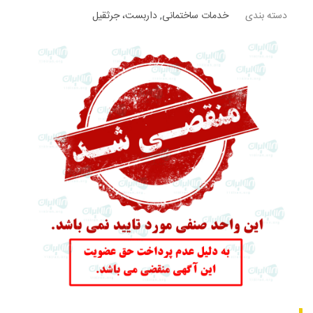
دسته بندی
خدمات ساختمانی
,
داربست، جرثقیل