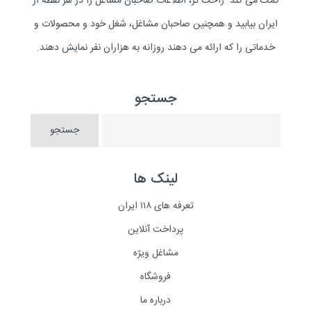
کمک می کند راحت تر، اطلاعات صاحبان مشاغل را در هر نقطه از
ایران بیابید و همچنین صاحبان مشاغل، شغل خود و محصولات و
خدماتی را که ارائه می دهند روزانه به هزاران نفر نمایش دهند.
جستجو
لینک ها
تعرفه های ۱۱۸ ایران
پرداخت آنلاین
مشاغل ویژه
فروشگاه
درباره ما