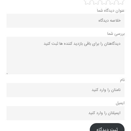
عنوان دیدگاه شما
بررسی شما
نام
ایمیل
ثبت دیدگاه