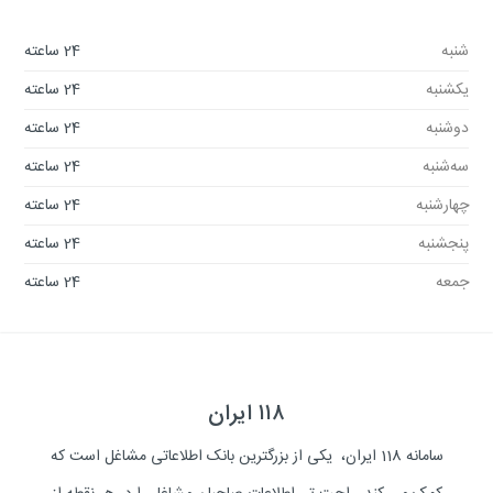
شنبه
24 ساعته
یکشنبه
24 ساعته
دوشنبه
24 ساعته
سه‌شنبه
24 ساعته
چهارشنبه
24 ساعته
پنجشنبه
24 ساعته
جمعه
24 ساعته
۱۱۸ ایران
سامانه 118 ایران، یکی از بزرگترین بانک اطلاعاتی مشاغل است که