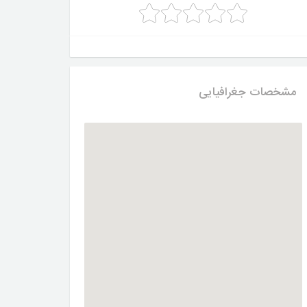
مشخصات جغرافیایی