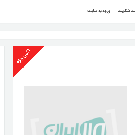
ت شکایت
ورود به سایت
آگهی ویژه