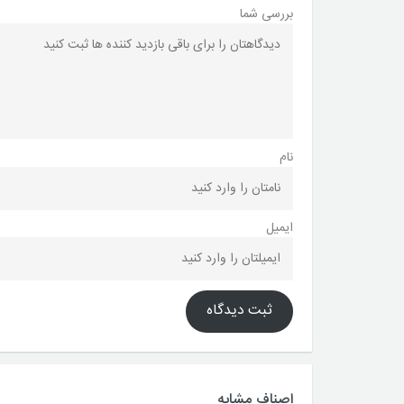
بررسی شما
نام
ایمیل
ثبت دیدگاه
اصناف مشابه