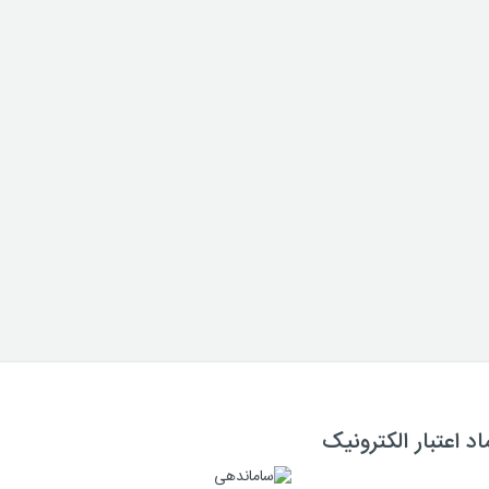
اد اعتبار الکترونیک