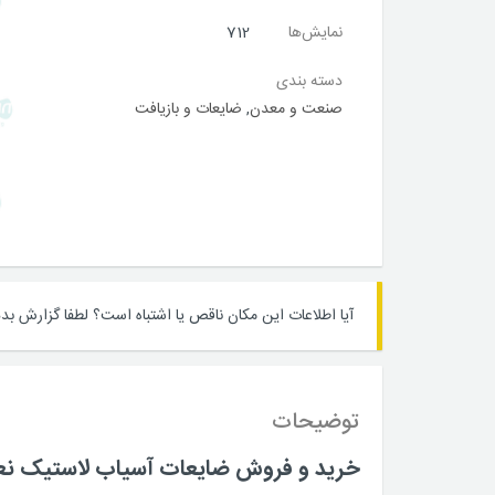
نمایش‌ها
712
دسته بندی
صنعت و معدن
,
ضایعات و بازیافت
آیا اطلاعات این مکان ناقص یا اشتباه است؟
لطفا گزارش بده
توضیحات
خرید و فروش ضایعات آسیاب لاستیک نعم