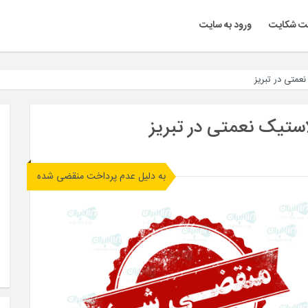
ت شکایت
ورود به سایت
عمتی در تبریز
تیک نعمتی در تبریز
به دلیل عدم پرداخت منقضی شده