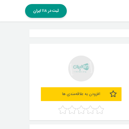
ثبت در ۱۱۸ ایران
افزودن به علاقه‌مندی ها