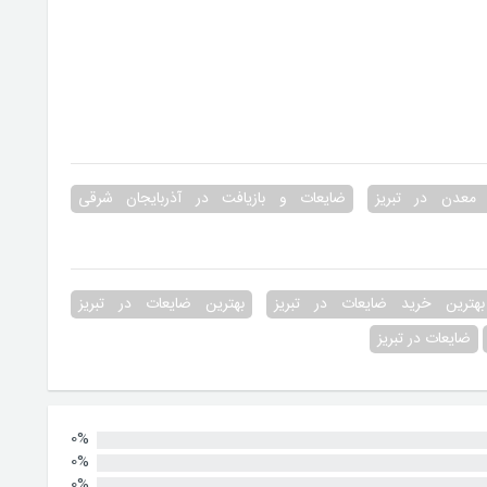
عدن در تبریز
ضایعات و بازیافت در آذربایجان شرقی
بهترین خرید ضایعات در تبریز
بهترین ضایعات در تبریز
ضایعات در تبریز
0%
0%
0%