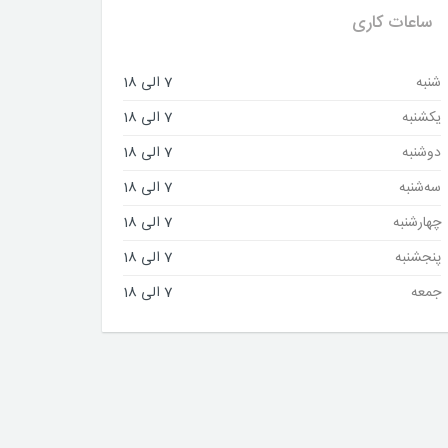
ساعات کاری
شنبه
7 الی 18
یکشنبه
7 الی 18
دوشنبه
7 الی 18
سه‌شنبه
7 الی 18
چهارشنبه
7 الی 18
پنجشنبه
7 الی 18
جمعه
7 الی 18