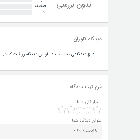
بدون بررسی
ضعیف
بد
دیدگاه کاربران
هیچ دیدگاهی ثبت نشده ، اولین دیدگاه رو ثبت کنید.
فرم ثبت دیدگاه
امتیاز کلی شما
عنوان دیدگاه شما