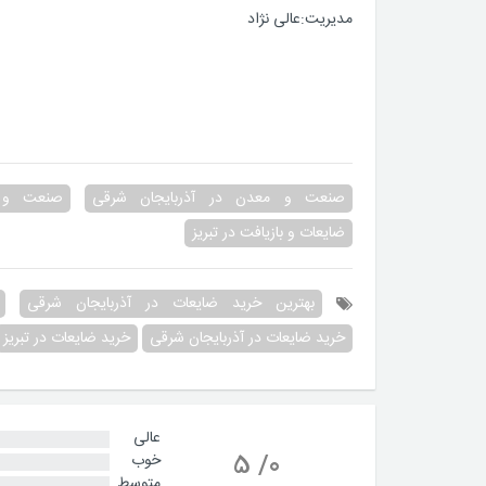
مدیریت:عالی نژاد
صنعت و معدن در آذربایجان شرقی
صنعت و م
ضایعات و بازیافت در تبریز
بهترین خرید ضایعات در آذربایجان شرقی
خرید ضایعات در آذربایجان شرقی
خرید ضایعات در تبریز
عالی
5
/
0
خوب
متوسط