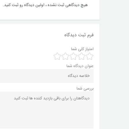
هیچ دیدگاهی ثبت نشده ، اولین دیدگاه رو ثبت کنید.
فرم ثبت دیدگاه
امتیاز کلی شما
عنوان دیدگاه شما
بررسی شما