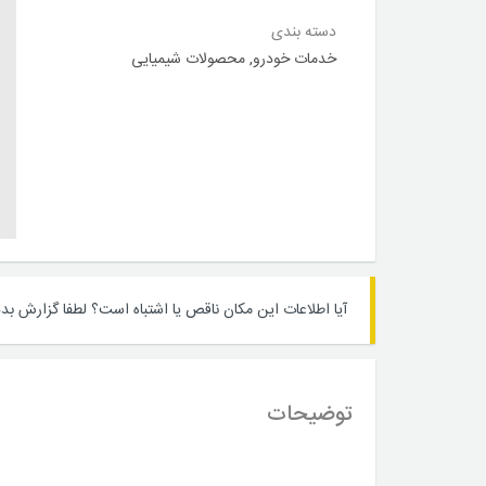
دسته بندی
خدمات خودرو
,
محصولات شیمیایی
آیا اطلاعات این مکان ناقص یا اشتباه است؟
لطفا گزارش بده
توضیحات