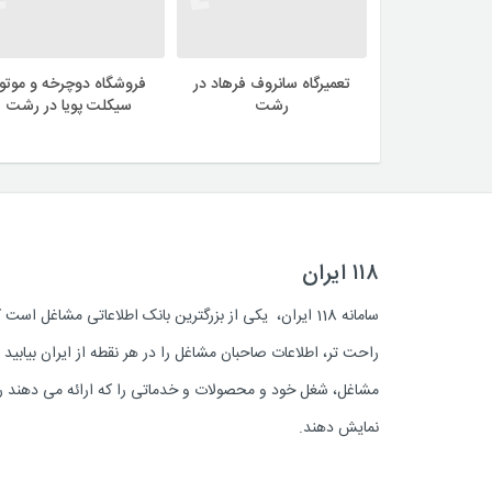
تعمیرگاه سانروف فرهاد در
فروشگاه دوچرخه و موتور
رشت
سیکلت پویا در رشت
۱۱۸ ایران
سامانه 118 ایران، یکی از بزرگترین بانک اطلاعاتی مشاغل 
راحت تر، اطلاعات صاحبان مشاغل را در هر نقطه از ایران بیابی
مشاغل، شغل خود و محصولات و خدماتی را که ارائه می دهند روز
نمایش دهند.