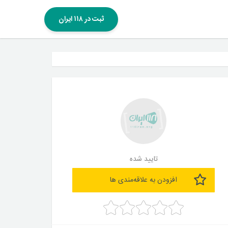
ثبت در ۱۱۸ ایران
تایید شده
افزودن به علاقه‌مندی ها