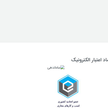
اد اعتبار الکترونیک