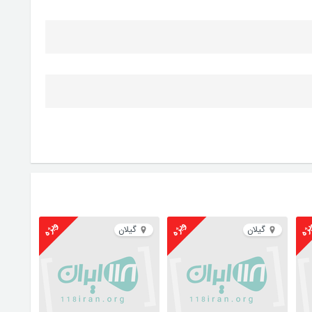
ژه
ویژه
ویژه
گیلان
گیلان