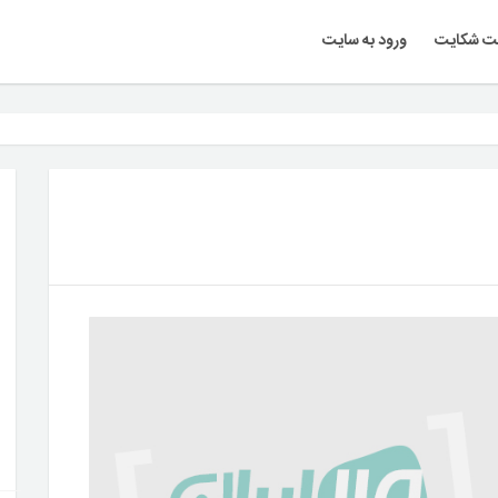
ت شکایت
ورود به سایت