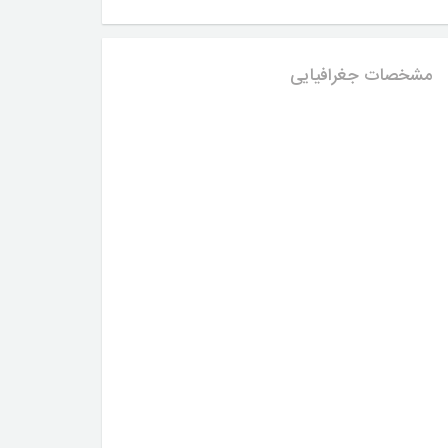
مشخصات جغرافیایی