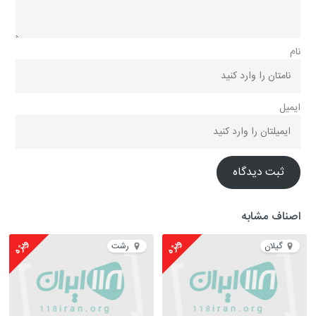
نام
ایمیل
ثبت دیدگاه
اصناف مشابه
ویژه
ویژه
گیلان
رشت