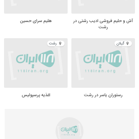
آش و حلیم فروشی ادیب رشتی در
هلیم سرای حسین
رشت
گیلان
رشت
رستوران یاسر در رشت
اغذیه پرسپولیس