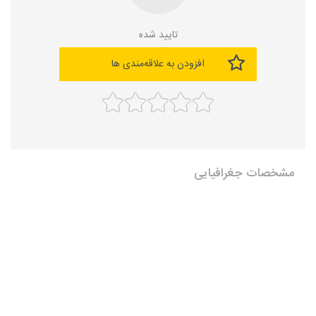
تایید شده
افزودن به علاقه‌مندی ها
مشخصات جغرافیایی