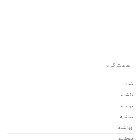
ساعات کاری
شنبه
یکشنبه
دوشنبه
سه‌شنبه
چهارشنبه
پنجشنبه