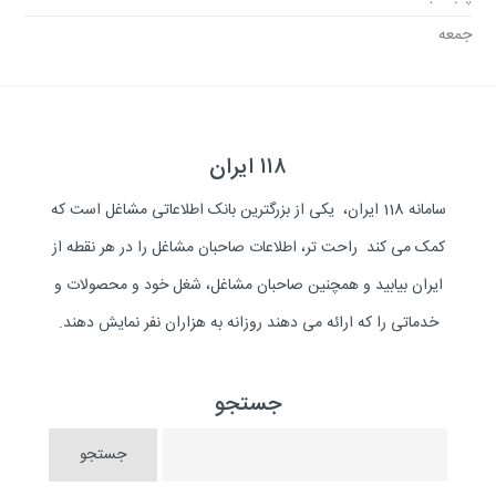
جمعه
۱۱۸ ایران
سامانه 118 ایران، یکی از بزرگترین بانک اطلاعاتی مشاغل است که
کمک می کند راحت تر، اطلاعات صاحبان مشاغل را در هر نقطه از
ایران بیابید و همچنین صاحبان مشاغل، شغل خود و محصولات و
خدماتی را که ارائه می دهند روزانه به هزاران نفر نمایش دهند.
جستجو