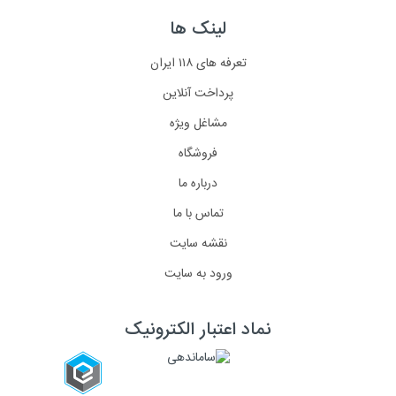
لینک ها
تعرفه های ۱۱۸ ایران
پرداخت آنلاین
مشاغل ویژه
فروشگاه
درباره ما
تماس با ما
نقشه سایت
ورود به سایت
نماد اعتبار الکترونیک