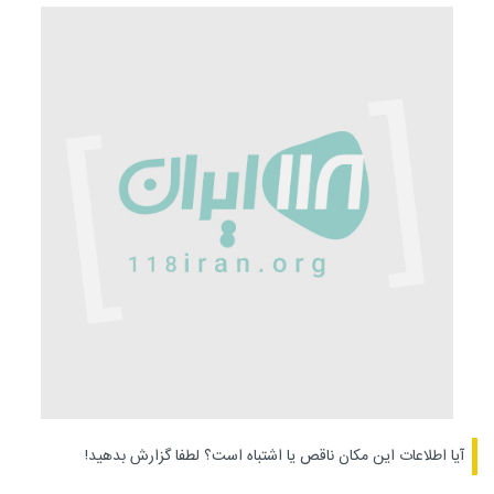
آیا اطلاعات این مکان ناقص یا اشتباه است؟
لطفا گزارش بدهید!