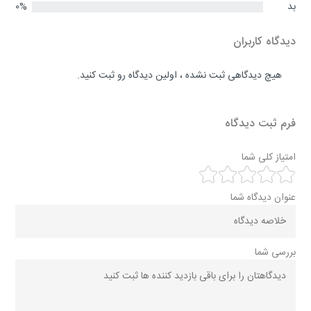
بد
0%
دیدگاه کاربران
هیچ دیدگاهی ثبت نشده ، اولین دیدگاه رو ثبت کنید.
فرم ثبت دیدگاه
امتیاز کلی شما
عنوان دیدگاه شما
بررسی شما