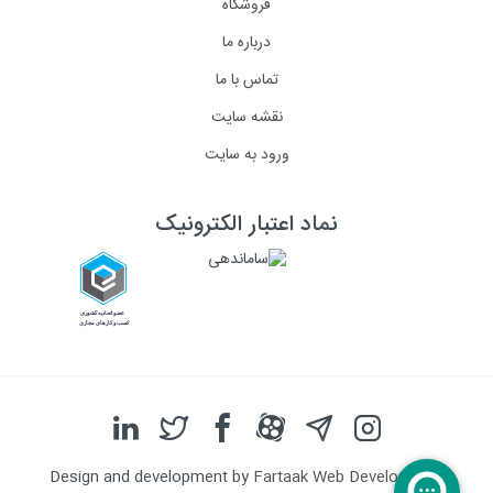
فروشگاه
درباره ما
تماس با ما
نقشه سایت
ورود به سایت
نماد اعتبار الکترونیک
Design and development by
Fartaak Web Development