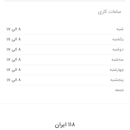
ساعات کاری
شنبه
8 الی 17
یکشنبه
8 الی 17
دوشنبه
8 الی 17
سه‌شنبه
8 الی 17
چهارشنبه
8 الی 17
پنجشنبه
8 الی 17
جمعه
۱۱۸ ایران