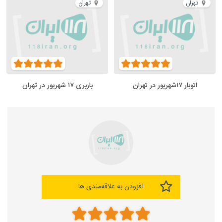
تهران
تهران
اتوبار ۱۷شهریور در تهران
باربری ۱۷ شهریور در تهران
افزودن به علاقه‌مندی ها