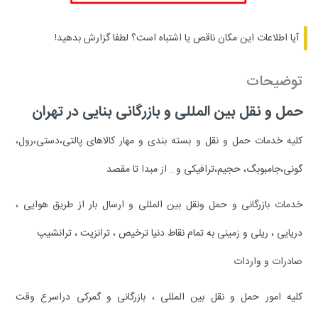
آیا اطلاعات این مکان ناقص یا اشتباه است؟
لطفا گزارش بدهید!
توضیحات
حمل و نقل بین المللی و بازرگانی بنایی در تهران
کلیه خدمات حمل و نقل و بسته بندی و مهار کالاهای پالتی،دستی،رول،
گونی،جامبوبگ، حجیم،ترافیکی و… از مبدا تا مقصد
خدمات بازرگانی و حمل ونقل بین المللی و ارسال بار از طریق هوایی ،
دریایی ، ریلی و زمینی به تمام نقاط دنیا ترخیص ، ترانزیت ، ترانشیپ
صادرات و واردات
کلیه امور حمل و نقل بین المللی ، بازرگانی و گمرکی دراسرع وقت