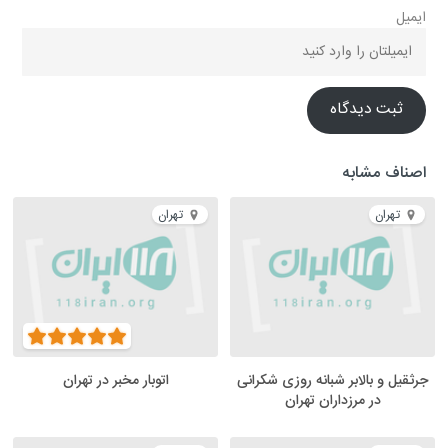
ایمیل
ثبت دیدگاه
اصناف مشابه
تهران
تهران
جرثقیل و بالابر شبانه روزی شکرانی
اتوبار مخبر در تهران
در مرزداران تهران