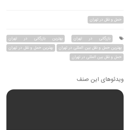
حمل و نقل در تهران
بازرگانی در تهران
بهترین بازرگانی در تهران
بهترین حمل و نقل بین المللی در تهران
بهترین حمل و نقل در تهران
حمل و نقل بین المللی در تهران
ویدئوهای این صنف