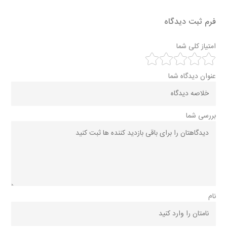
فرم ثبت دیدگاه
امتیاز کلی شما
عنوان دیدگاه شما
بررسی شما
نام