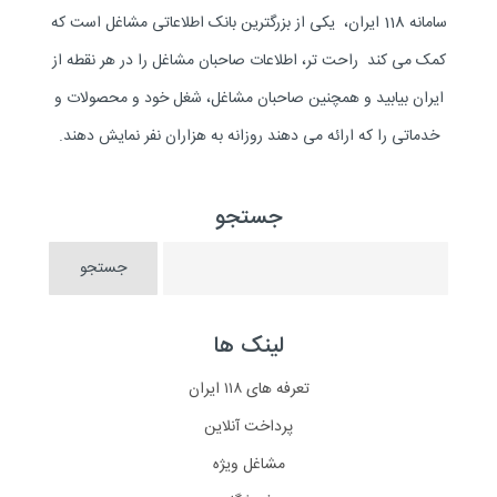
سامانه 118 ایران، یکی از بزرگترین بانک اطلاعاتی مشاغل است که
کمک می کند راحت تر، اطلاعات صاحبان مشاغل را در هر نقطه از
ایران بیابید و همچنین صاحبان مشاغل، شغل خود و محصولات و
خدماتی را که ارائه می دهند روزانه به هزاران نفر نمایش دهند.
جستجو
لینک ها
تعرفه های ۱۱۸ ایران
پرداخت آنلاین
مشاغل ویژه