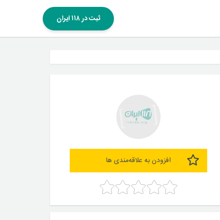
ثبت در ۱۱۸ ایران
افزودن به علاقه‌مندی ها