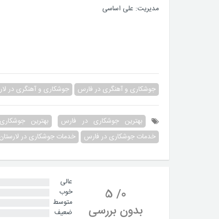
مدیریت: علی اساسی
جوشکاری و آهنگری در فارس
جوشکاری و آهنگری در لار
بهترین جوشکاری در فارس
بهترین جوشکاری 
خدمات جوشکاری در فارس
خدمات جوشکاری در لارستان
عالی
5
/
0
خوب
متوسط
بدون بررسی
ضعیف