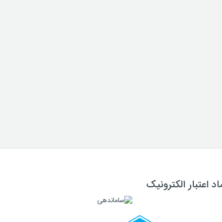
اد اعتبار الکترونیک