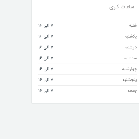
ساعات کاری
شنبه
7 الی 16
یکشنبه
7 الی 16
دوشنبه
7 الی 16
سه‌شنبه
7 الی 16
چهارشنبه
7 الی 16
پنجشنبه
7 الی 16
جمعه
7 الی 16