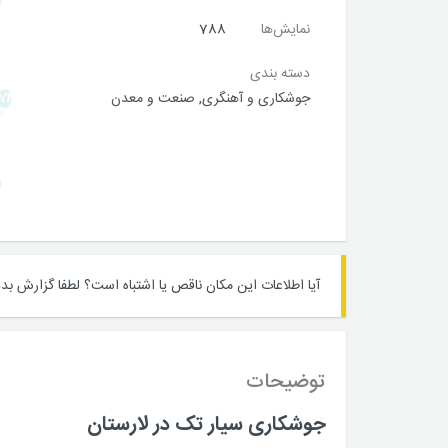
نمایش‌ها
788
دسته بندی
جوشکاری و آهنگری
,
صنعت و معدن
آیا اطلاعات این مکان ناقص یا اشتباه است؟
لطفا گزارش بده
توضیحات
جوشکاری سیار تک در لارستان