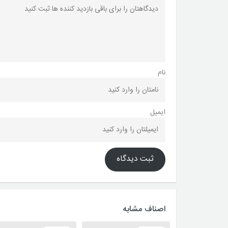
نام
ایمیل
ثبت دیدگاه
اصناف مشابه