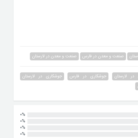
ستان
صنعت و معدن در فارس
صنعت و معدن در لارستان
در لارستان
جوشکاری در فارس
جوشکاری در لارستان
0%
0%
0%
0%