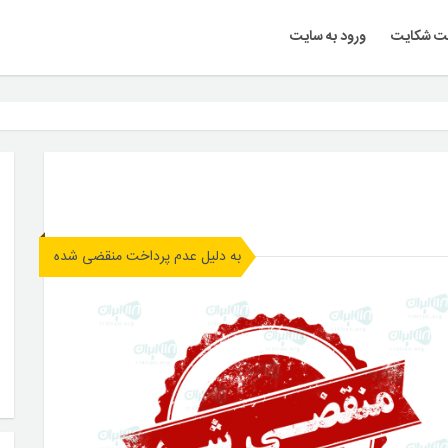
ت شکایت
ورود به سایت
به دلیل عدم پرداخت منقضی شده