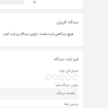
بد
دیدگاه کاربران
هیچ دیدگاهی ثبت نشده ، اولین دیدگاه رو ثبت کنید.
فرم ثبت دیدگاه
امتیاز کلی شما
عنوان دیدگاه شما
بررسی شما