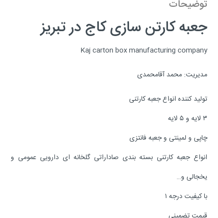
توضیحات
جعبه کارتن سازی کاج در تبریز
Kaj carton box manufacturing company
مدیریت: محمد آقامحمدی
تولید کننده انواع جعبه کارتنی
۳ لایه و ۵ لایه
چاپی و لمینتی و جعبه فانتزی
انواع جعبه کارتنی بسته بندی صاداراتی گلخانه ای دارویی عمومی و
یخجالی و…
با کیفیت درجه ۱
قیمت تضمینی