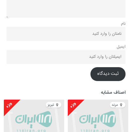
نام
ایمیل
ثبت دیدگاه
اصناف مشابه
ویژه
ویژه
مرند
تبریز