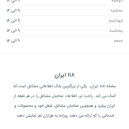
دوشنبه
9 الی 16
سه‌شنبه
9 الی 16
چهارشنبه
9 الی 16
پنجشنبه
9 الی 16
جمعه
9 الی 16
۱۱۸ ایران
سامانه 118 ایران، یکی از بزرگترین بانک اطلاعاتی مشاغل است که
کمک می کند راحت تر، اطلاعات صاحبان مشاغل را در هر نقطه از
ایران بیابید و همچنین صاحبان مشاغل، شغل خود و محصولات و
خدماتی را که ارائه می دهند روزانه به هزاران نفر نمایش دهند.