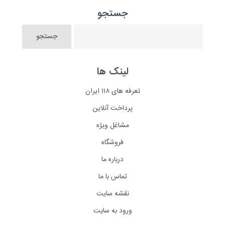
جستجو
لینک ها
تعرفه های ۱۱۸ ایران
پرداخت آنلاین
مشاغل ویژه
فروشگاه
درباره ما
تماس با ما
نقشه سایت
ورود به سایت