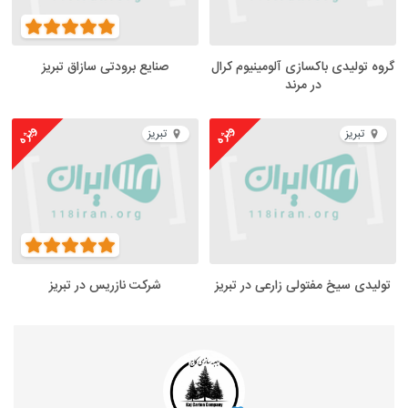
گروه تولیدی باکسازی آلومینیوم کرال
صنایع برودتی سازاق تبریز
در مرند
ویژه
ویژه
تبریز
تبریز
تولیدی سیخ مفتولی زارعی در تبریز
شرکت نازریس در تبریز