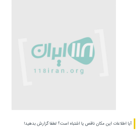
آیا اطلاعات این مکان ناقص یا اشتباه است؟
لطفا گزارش بدهید!