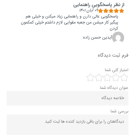
از نظر پاسخگویی راهنمایی
۰۹ آبان ۱۴۰۱
پاسخگویی عالی دارن و راهنمایی زیاد میکنن و خیلی هم
پیگیر کار میشن من جعبه مقوایی لازم داشتم خیلی کمکمون
کردن
آیدین حسن زاده
فرم ثبت دیدگاه
امتیاز کلی شما
عنوان دیدگاه شما
بررسی شما