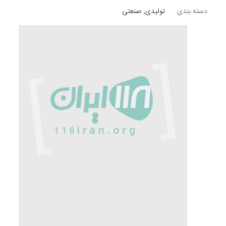
دسته بندی
تولیدی
,
صنعتی