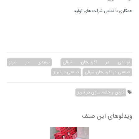
همکاری با تمامی شرکت های تولید
تولیدی در آذربایجان شرقی
تولیدی در تبریز
صنعتی در آذربایجان شرقی
صنعتی در تبریز
کارتن و جعبه سازی در تبریز
ویدئوهای این صنف