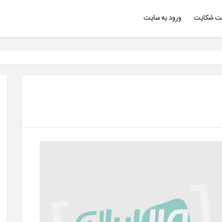
ت شکایت
ورود به سایت