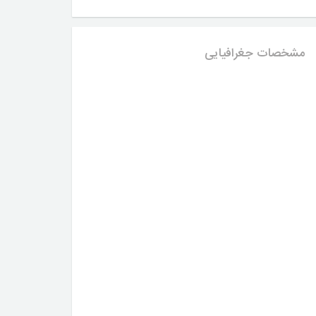
مشخصات جغرافیایی