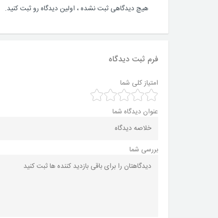
هیچ دیدگاهی ثبت نشده ، اولین دیدگاه رو ثبت کنید.
فرم ثبت دیدگاه
امتیاز کلی شما
عنوان دیدگاه شما
بررسی شما