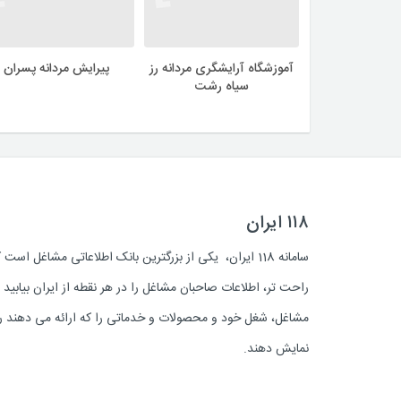
آموزشگاه آرایشگری مردانه رز
پیرایش مردانه پسران
سیاه رشت
۱۱۸ ایران
سامانه 118 ایران، یکی از بزرگترین بانک اطلاعاتی مشاغل 
راحت تر، اطلاعات صاحبان مشاغل را در هر نقطه از ایران بیابی
مشاغل، شغل خود و محصولات و خدماتی را که ارائه می دهند روز
نمایش دهند.