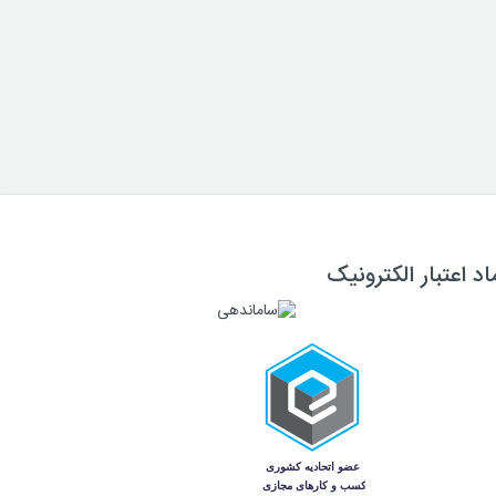
اد اعتبار الکترونیک