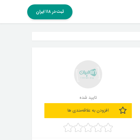
ثبت در ۱۱۸ ایران
تایید شده
افزودن به علاقه‌مندی ها