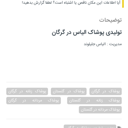
آیا اطلاعات این مکان ناقص یا اشتباه است؟
لطفا گزارش بدهید!
توضیحات
تولیدی پوشاک الیاس در گرگان
مدیریت : الیاس جلیلوند
پوشاک در گرگان
پوشاک در گلستان
پوشاک زنانه در گرگان
پوشاک زنانه در گلستان
پوشاک مردانه در گرگان
پوشاک مردانه در گلستان