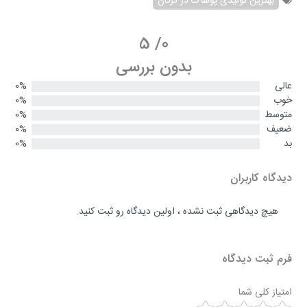
بهترین تولیدی پوشاک در گرگان
5
/
0
بدون بررسی
عالی
0%
خوب
0%
متوسط
0%
ضعیف
0%
بد
0%
دیدگاه کاربران
هیچ دیدگاهی ثبت نشده ، اولین دیدگاه رو ثبت کنید.
فرم ثبت دیدگاه
امتیاز کلی شما