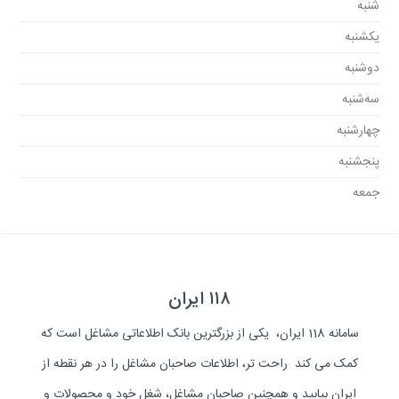
شنبه
یکشنبه
دوشنبه
سه‌شنبه
چهارشنبه
پنجشنبه
جمعه
۱۱۸ ایران
سامانه 118 ایران، یکی از بزرگترین بانک اطلاعاتی مشاغل است که
کمک می کند راحت تر، اطلاعات صاحبان مشاغل را در هر نقطه از
ایران بیابید و همچنین صاحبان مشاغل، شغل خود و محصولات و