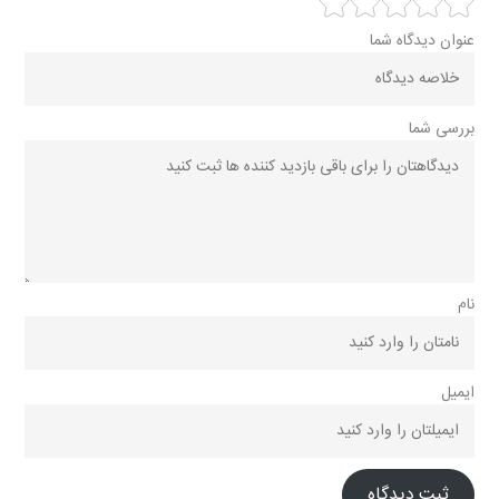
عنوان دیدگاه شما
بررسی شما
نام
ایمیل
ثبت دیدگاه