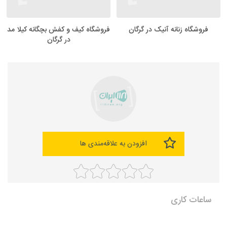
فروشگاه زنانه آنیک در گرگان
فروشگاه کیف و کفش بچگانه کیلا مد
در گرگان
افزودن به علاقه‌مندی ها
ساعات کاری