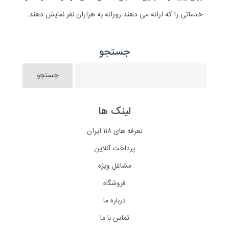
خدماتی را که ارائه می دهند روزانه به هزاران نفر نمایش دهند.
جستجو
لینک ها
تعرفه های ۱۱۸ ایران
پرداخت آنلاین
مشاغل ویژه
فروشگاه
درباره ما
تماس با ما