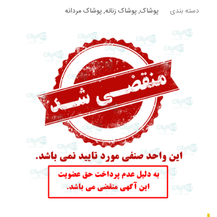
دسته بندی
پوشاک
,
پوشاک زنانه
,
پوشاک مردانه