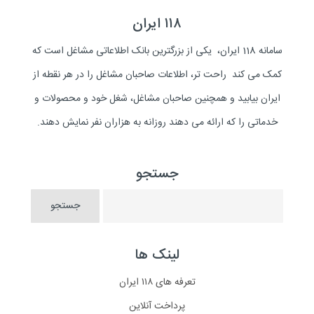
۱۱۸ ایران
سامانه 118 ایران، یکی از بزرگترین بانک اطلاعاتی مشاغل است که
کمک می کند راحت تر، اطلاعات صاحبان مشاغل را در هر نقطه از
ایران بیابید و همچنین صاحبان مشاغل، شغل خود و محصولات و
خدماتی را که ارائه می دهند روزانه به هزاران نفر نمایش دهند.
جستجو
لینک ها
تعرفه های ۱۱۸ ایران
پرداخت آنلاین