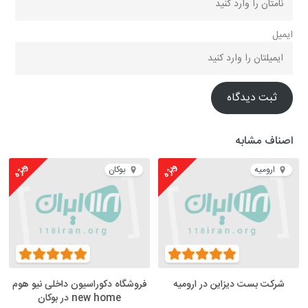
ایمیل
ثبت دیدگاه
اصناف مشابه
ویژه
ویژه
ارومیه
بوکان
شرکت بست دیزاین در ارومیه
فروشگاه دکوراسیون داخلی نیو هوم
new home در بوکان