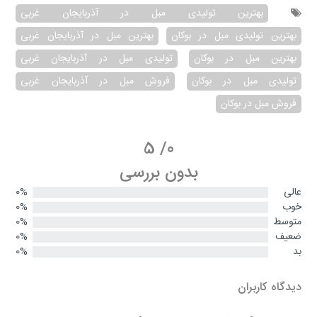
بهترین تولیدی مبل در آذربایجان غربی
بهترین تولیدی مبل در بوکان
بهترین مبل در آذربایجان غربی
بهترین مبل در بوکان
تولیدی مبل در آذربایجان غربی
تولیدی مبل در بوکان
فروش مبل در آذربایجان غربی
فروش مبل در بوکان
5
/
0
بدون بررسی
عالی
0%
خوب
0%
متوسط
0%
ضعیف
0%
بد
0%
دیدگاه کاربران