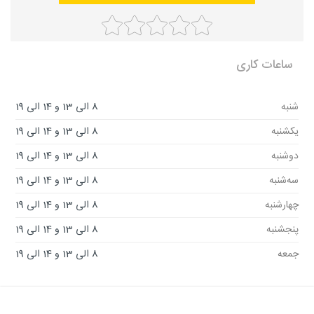
ساعات کاری
شنبه
8 الی 13 و 14 الی 19
یکشنبه
8 الی 13 و 14 الی 19
دوشنبه
8 الی 13 و 14 الی 19
سه‌شنبه
8 الی 13 و 14 الی 19
چهارشنبه
8 الی 13 و 14 الی 19
پنجشنبه
8 الی 13 و 14 الی 19
جمعه
8 الی 13 و 14 الی 19