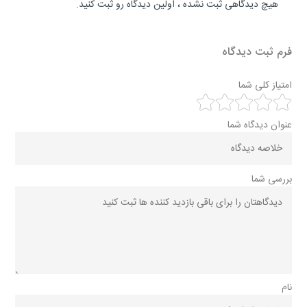
هیچ دیدگاهی ثبت نشده ، اولین دیدگاه رو ثبت کنید.
فرم ثبت دیدگاه
امتیاز کلی شما
عنوان دیدگاه شما
بررسی شما
نام