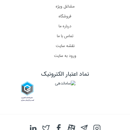
مشاغل ویژه
فروشگاه
درباره ما
تماس با ما
نقشه سایت
ورود به سایت
نماد اعتبار الکترونیک