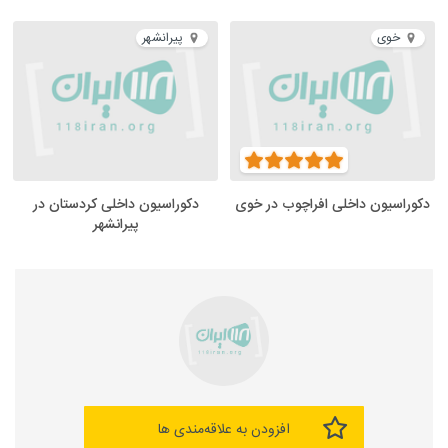
خوی
پیرانشهر
دکوراسیون داخلی افراچوب در خوی
دکوراسیون داخلی کردستان در
پیرانشهر
افزودن به علاقه‌مندی ها