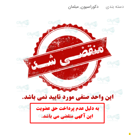
دسته بندی
دکوراسیون
,
مبلمان