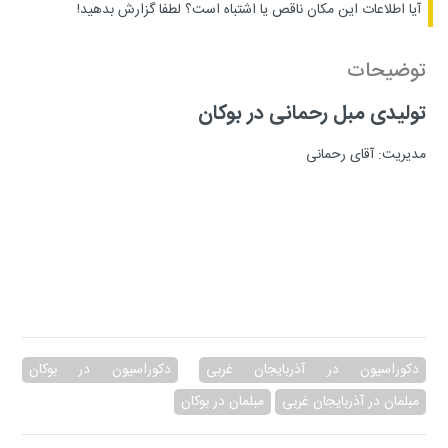
آیا اطلاعات این مکان ناقص یا اشتباه است؟
لطفا گزارش بدهید!
توضیحات
تولیدی مبل رحمانی در بوکان
مدیریت: آقای رحمانی
دکوراسیون در آذربایجان غربی
دکوراسیون در بوکان
مبلمان در آذربایجان غربی
مبلمان در بوکان