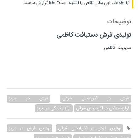
آیا اطلاعات این مکان ناقص یا اشتباه است؟
لطفا گزارش بدهید!
توضیحات
تولیدی فرش دستبافت کاظمی
مدیریت: کاظمی
فرش در آذربایجان شرقی
فرش در تبریز
لوازم خانگی در آذربایجان شرقی
لوازم خانگی در تبریز
بهترین فرش در آذربایجان شرقی
بهترین فرش در تبریز