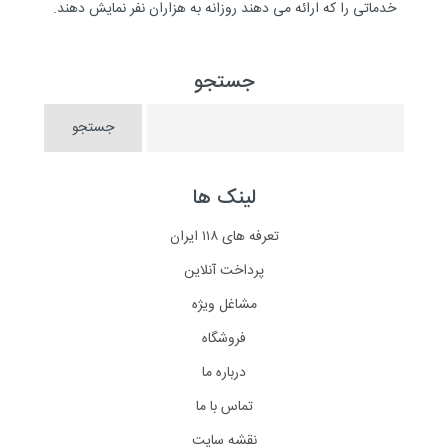
خدماتی را که ارائه می دهند روزانه به هزاران نفر نمایش دهند.
جستجو
لینک ها
تعرفه های ۱۱۸ ایران
پرداخت آنلاین
مشاغل ویژه
فروشگاه
درباره ما
تماس با ما
نقشه سایت