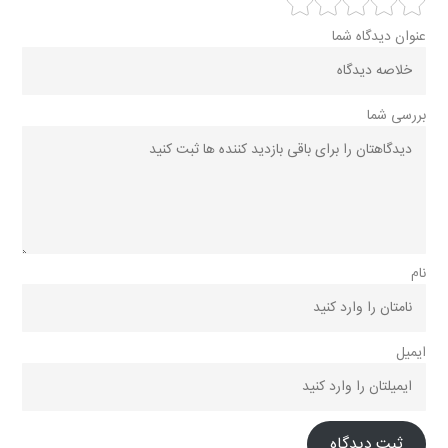
عنوان دیدگاه شما
بررسی شما
نام
ایمیل
ثبت دیدگاه