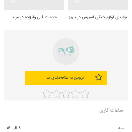
تولیدی لوازم خانگی اسپرس در تبریز
خدمات فنی ولیزاده در مرند
افزودن به علاقه‌مندی ها
ساعات کاری
شنبه
8 الی 16