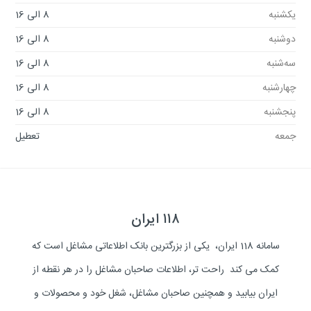
یکشنبه
8 الی 16
دوشنبه
8 الی 16
سه‌شنبه
8 الی 16
چهارشنبه
8 الی 16
پنجشنبه
8 الی 16
جمعه
تعطیل
۱۱۸ ایران
سامانه 118 ایران، یکی از بزرگترین بانک اطلاعاتی مشاغل است که
کمک می کند راحت تر، اطلاعات صاحبان مشاغل را در هر نقطه از
ایران بیابید و همچنین صاحبان مشاغل، شغل خود و محصولات و