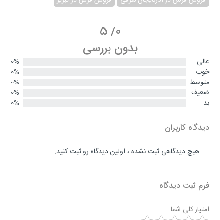
فروش فرش در آذربایجان شرقی
فروش فرش در تبریز
5
/
0
بدون بررسی
عالی
0%
خوب
0%
متوسط
0%
ضعیف
0%
بد
0%
دیدگاه کاربران
هیچ دیدگاهی ثبت نشده ، اولین دیدگاه رو ثبت کنید.
فرم ثبت دیدگاه
امتیاز کلی شما