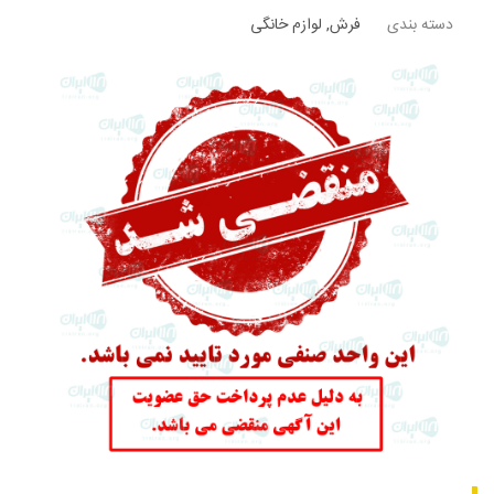
دسته بندی
فرش
,
لوازم خانگی