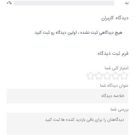
بد
0%
دیدگاه کاربران
هیچ دیدگاهی ثبت نشده ، اولین دیدگاه رو ثبت کنید.
فرم ثبت دیدگاه
امتیاز کلی شما
عنوان دیدگاه شما
بررسی شما