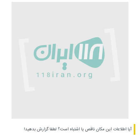
آیا اطلاعات این مکان ناقص یا اشتباه است؟
لطفا گزارش بدهید!