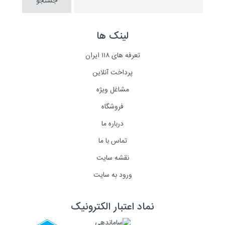
لینک ها
تعرفه های ۱۱۸ ایران
پرداخت آنلاین
مشاغل ویژه
فروشگاه
درباره ما
تماس با ما
نقشه سایت
ورود به سایت
نماد اعتبار الکترونیک