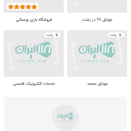
موبایل ۹۱۱ در رشت
فروشگاه بازی بوستانی
رشت
رشت
موبایل محمد
خدمات الکترونیک قاسمی