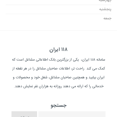
چهارشنبه
پنجشنبه
جمعه
۱۱۸ ایران
سامانه 118 ایران، یکی از بزرگترین بانک اطلاعاتی مشاغل است که
کمک می کند راحت تر، اطلاعات صاحبان مشاغل را در هر نقطه از
ایران بیابید و همچنین صاحبان مشاغل، شغل خود و محصولات و
خدماتی را که ارائه می دهند روزانه به هزاران نفر نمایش دهند.
جستجو