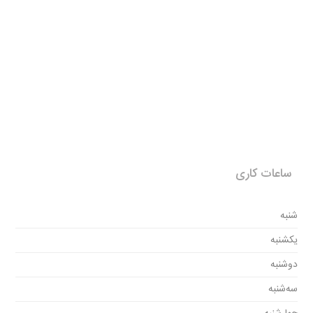
ساعات کاری
شنبه
یکشنبه
دوشنبه
سه‌شنبه