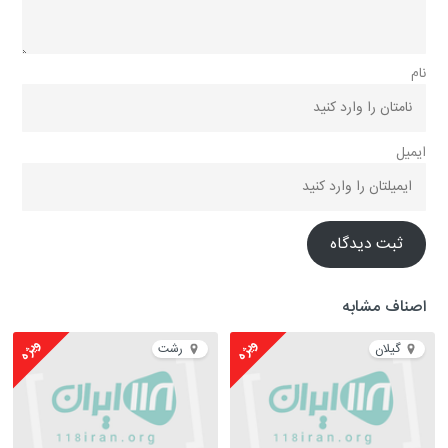
نام
ایمیل
ثبت دیدگاه
اصناف مشابه
ویژه
ویژه
گیلان
رشت