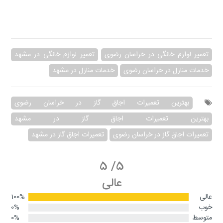
تعمیر لوازم خانگی در خراسان رضوی
تعمیر لوازم خانگی در مشهد
خدمات منازل در خراسان رضوی
خدمات منازل در مشهد
بهترین تعمیرات اجاق گاز در خراسان رضوی
بهترین تعمیرات اجاق گاز در مشهد
تعمیرات اجاق گاز در خراسان رضوی
تعمیرات اجاق گاز در مشهد
5
/
5
عالی
عالی
100%
خوب
0%
متوسط
0%