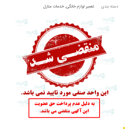
دسته بندی
تعمیر لوازم خانگی
,
خدمات منازل