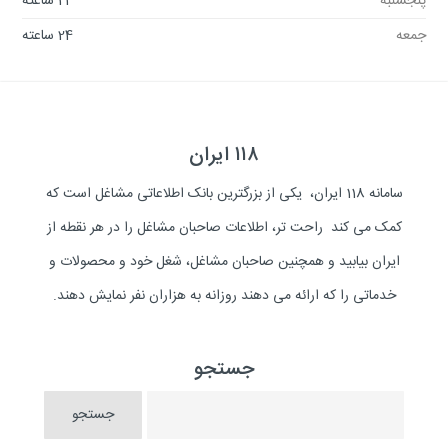
پنجشنبه
24 ساعته
جمعه
24 ساعته
۱۱۸ ایران
سامانه 118 ایران، یکی از بزرگترین بانک اطلاعاتی مشاغل است که
کمک می کند راحت تر، اطلاعات صاحبان مشاغل را در هر نقطه از
ایران بیابید و همچنین صاحبان مشاغل، شغل خود و محصولات و
خدماتی را که ارائه می دهند روزانه به هزاران نفر نمایش دهند.
جستجو