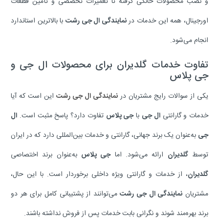
و نصب محصولات خانگی گرفته تا تعمیرات تخصصی و تأمین قطعات
اورجینال، همه این خدمات در
نمایندگی ال جی رشت
با بالاترین استاندارد
انجام می‌شود.
تفاوت خدمات گلدیران برای محصولات ال جی و
جی پلاس
یکی از سوالات رایج مشتریان در
نمایندگی ال جی رشت
این است که آیا
خدمات و گارانتی
ال جی
با
جی پلاس
تفاوت دارد؟ پاسخ مثبت است.
ال
جی
به‌عنوان یک برند جهانی، گارانتی و خدمات بین‌المللی دارد که در ایران
توسط
گلدیران
ارائه می‌شود. اما
جی پلاس
به‌عنوان برند اختصاصی
گلدیران
، از خدمات و گارانتی ویژه داخلی برخوردار است. با این حال،
مشتریان
نمایندگی ال جی رشت
می‌توانند از پشتیبانی کامل برای هر دو
برند بهره‌مند شوند و نگرانی بابت خدمات پس از فروش نداشته باشند.