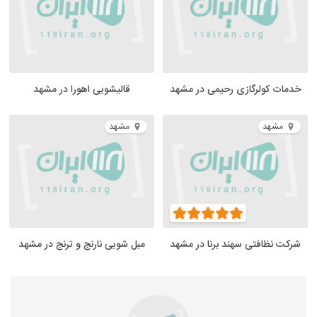
خدمات کولرگازی رحیمی در مشهد
قالیشویی اهورا در مشهد
مشهد
مشهد
شرکت نظافتی سهند برنا در مشهد
مبل شویی نارنج و ترنج در مشهد