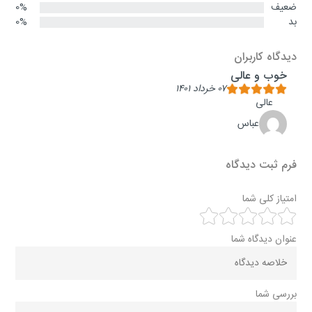
ضعیف
0%
بد
0%
دیدگاه کاربران
خوب و عالی
۰۷ خرداد ۱۴۰۱
عالی
عباس
فرم ثبت دیدگاه
امتیاز کلی شما
عنوان دیدگاه شما
بررسی شما