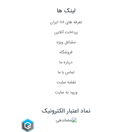
لینک ها
تعرفه های ۱۱۸ ایران
پرداخت آنلاین
مشاغل ویژه
فروشگاه
درباره ما
تماس با ما
نقشه سایت
ورود به سایت
نماد اعتبار الکترونیک