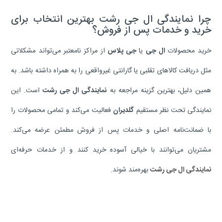
چرا نمایندگی ال جی رشت بهترین انتخاب برای
خرید و خدمات پس از فروش؟
خرید محصولات
ال جی
یا
جی پلاس
از مراکز نامعتبر می‌تواند مشکلاتی
مثل دریافت کالاهای تقلبی یا گارانتی غیرواقعی را به همراه داشته باشد. به
همین دلیل، بهترین گزینه مراجعه به
نمایندگی ال جی رشت
است. این
نمایندگی تحت نظر مستقیم
گلدیران
فعالیت می‌کند و تمامی محصولات را
با ضمانت‌نامه اصلی و خدمات پس از فروش مطمئن عرضه می‌کند.
مشتریان می‌توانند با خیالی آسوده خرید کنند و از خدمات حرفه‌ای
نمایندگی ال جی رشت
بهره‌مند شوند.