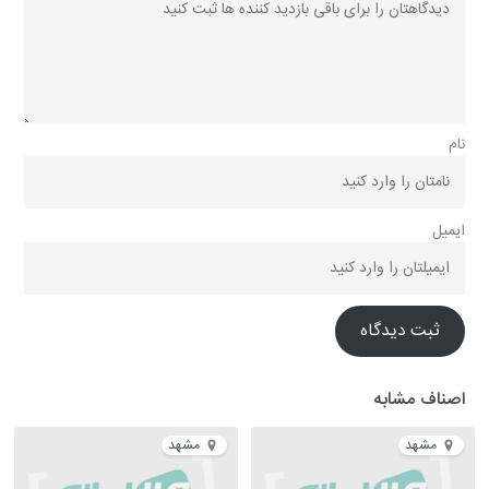
نام
ایمیل
ثبت دیدگاه
اصناف مشابه
مشهد
مشهد