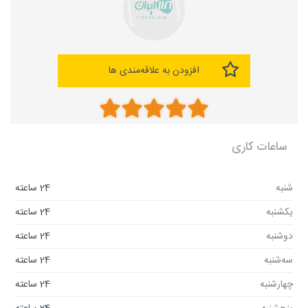
افزودن به علاقه‌مندی ها
ساعات کاری
شنبه
24 ساعته
یکشنبه
24 ساعته
دوشنبه
24 ساعته
سه‌شنبه
24 ساعته
چهارشنبه
24 ساعته