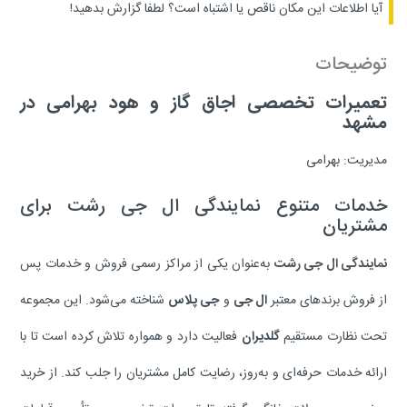
آیا اطلاعات این مکان ناقص یا اشتباه است؟
لطفا گزارش بدهید!
توضیحات
تعمیرات تخصصی اجاق گاز و هود بهرامی در
مشهد
مدیریت: بهرامی
خدمات متنوع نمایندگی ال جی رشت برای
مشتریان
نمایندگی ال جی رشت
به‌عنوان یکی از مراکز رسمی فروش و خدمات پس
از فروش برندهای معتبر
ال جی
و
جی پلاس
شناخته می‌شود. این مجموعه
تحت نظارت مستقیم
گلدیران
فعالیت دارد و همواره تلاش کرده است تا با
ارائه خدمات حرفه‌ای و به‌روز، رضایت کامل مشتریان را جلب کند. از خرید