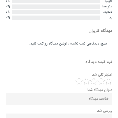
خوب
0%
متوسط
0%
ضعیف
0%
بد
0%
دیدگاه کاربران
هیچ دیدگاهی ثبت نشده ، اولین دیدگاه رو ثبت کنید.
فرم ثبت دیدگاه
امتیاز کلی شما
عنوان دیدگاه شما
بررسی شما