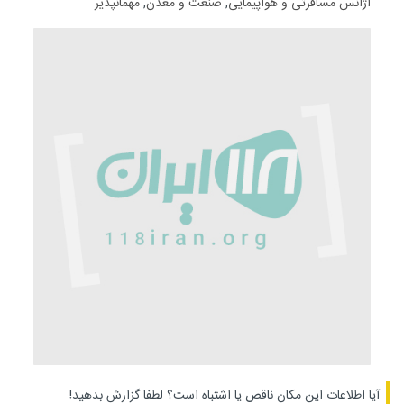
آژانس مسافرتی و هواپیمایی
,
صنعت و معدن
,
مهمانپذیر
آیا اطلاعات این مکان ناقص یا اشتباه است؟
لطفا گزارش بدهید!