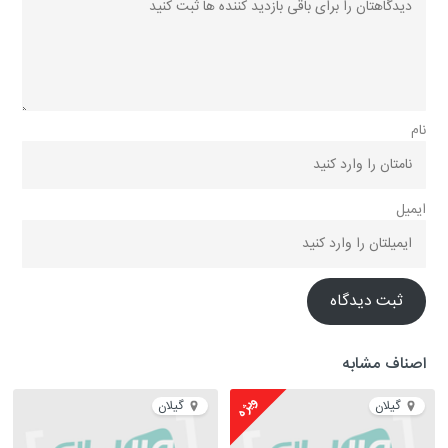
نام
ایمیل
ثبت دیدگاه
اصناف مشابه
ویژه
گیلان
گیلان