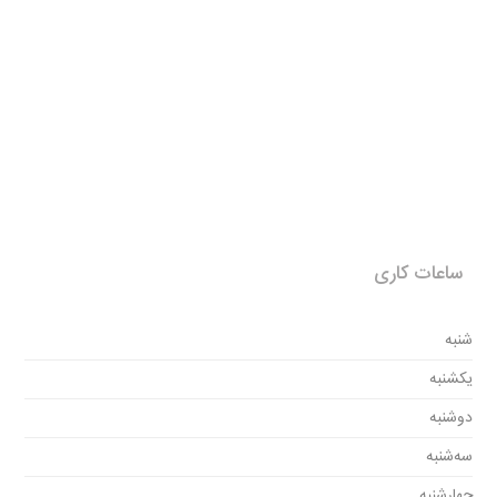
ساعات کاری
شنبه
یکشنبه
دوشنبه
سه‌شنبه
چهارشنبه