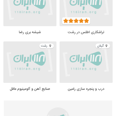
تراشکاری اطلس در رشت
شیشه بری رضا
گیلان
رشت
درب و پنجره سازی رامین
صنایع آهن و آلومینیوم عاقل