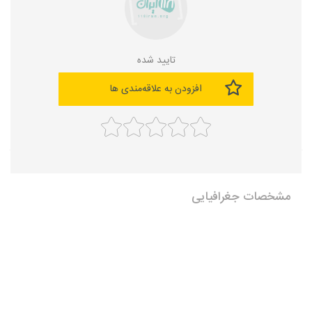
تایید شده
افزودن به علاقه‌مندی ها
مشخصات جغرافیایی