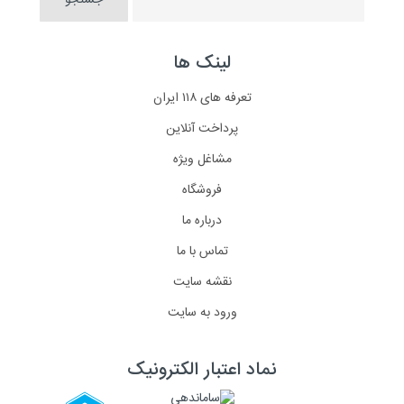
لینک ها
تعرفه های ۱۱۸ ایران
پرداخت آنلاین
مشاغل ویژه
فروشگاه
درباره ما
تماس با ما
نقشه سایت
ورود به سایت
نماد اعتبار الکترونیک