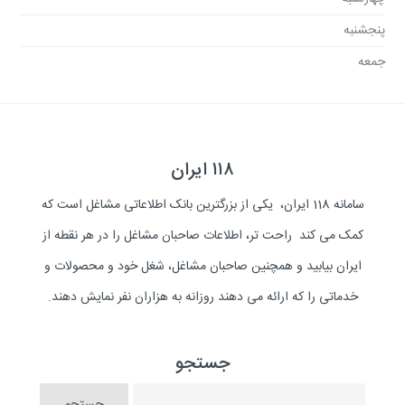
پنجشنبه
جمعه
۱۱۸ ایران
سامانه 118 ایران، یکی از بزرگترین بانک اطلاعاتی مشاغل است که
کمک می کند راحت تر، اطلاعات صاحبان مشاغل را در هر نقطه از
ایران بیابید و همچنین صاحبان مشاغل، شغل خود و محصولات و
خدماتی را که ارائه می دهند روزانه به هزاران نفر نمایش دهند.
جستجو