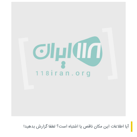
آیا اطلاعات این مکان ناقص یا اشتباه است؟
لطفا گزارش بدهید!