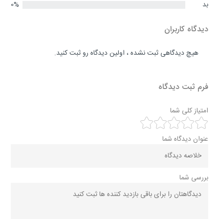
بد
0%
دیدگاه کاربران
هیچ دیدگاهی ثبت نشده ، اولین دیدگاه رو ثبت کنید.
فرم ثبت دیدگاه
امتیاز کلی شما
عنوان دیدگاه شما
بررسی شما