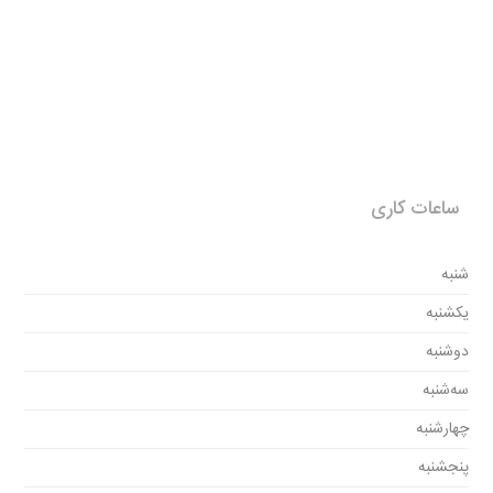
ساعات کاری
شنبه
یکشنبه
دوشنبه
سه‌شنبه
چهارشنبه
پنجشنبه