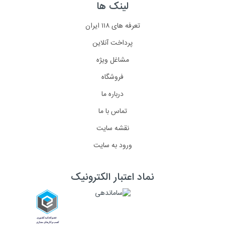
لینک ها
تعرفه های ۱۱۸ ایران
پرداخت آنلاین
مشاغل ویژه
فروشگاه
درباره ما
تماس با ما
نقشه سایت
ورود به سایت
نماد اعتبار الکترونیک