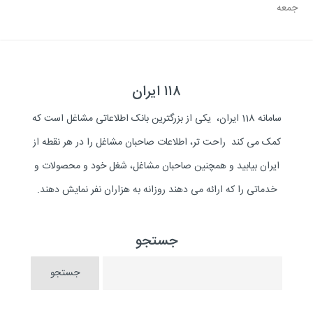
جمعه
۱۱۸ ایران
سامانه 118 ایران، یکی از بزرگترین بانک اطلاعاتی مشاغل است که
کمک می کند راحت تر، اطلاعات صاحبان مشاغل را در هر نقطه از
ایران بیابید و همچنین صاحبان مشاغل، شغل خود و محصولات و
خدماتی را که ارائه می دهند روزانه به هزاران نفر نمایش دهند.
جستجو