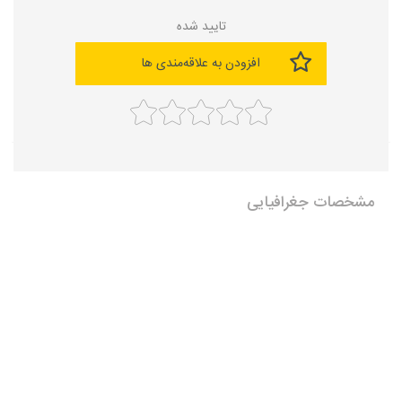
تایید شده
افزودن به علاقه‌مندی ها
مشخصات جغرافیایی