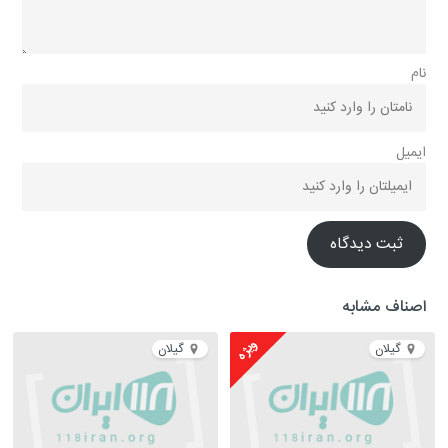
نام
ایمیل
ثبت دیدگاه
اصناف مشابه
ویژه
گیلان
گیلان