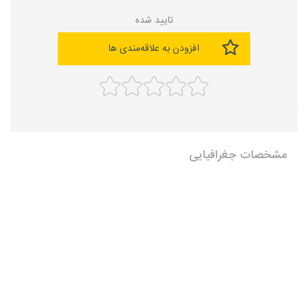
تایید شده
افزودن به علاقه‌مندی ها
مشخصات جغرافیایی