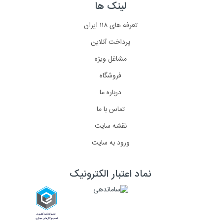
لینک ها
تعرفه های ۱۱۸ ایران
پرداخت آنلاین
مشاغل ویژه
فروشگاه
درباره ما
تماس با ما
نقشه سایت
ورود به سایت
نماد اعتبار الکترونیک