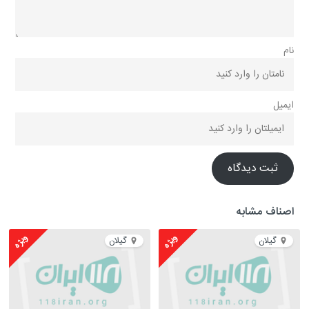
نام
ایمیل
ثبت دیدگاه
اصناف مشابه
ویژه
ویژه
گیلان
گیلان