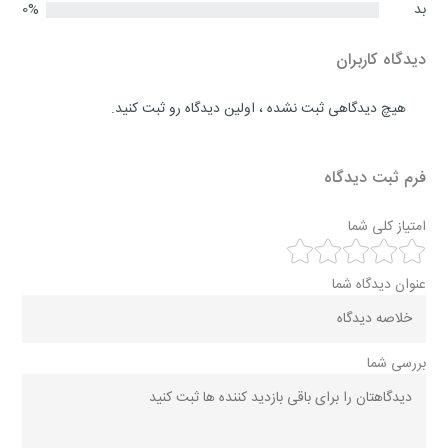
بد
0%
دیدگاه کاربران
هیچ دیدگاهی ثبت نشده ، اولین دیدگاه رو ثبت کنید.
فرم ثبت دیدگاه
امتیاز کلی شما
عنوان دیدگاه شما
بررسی شما