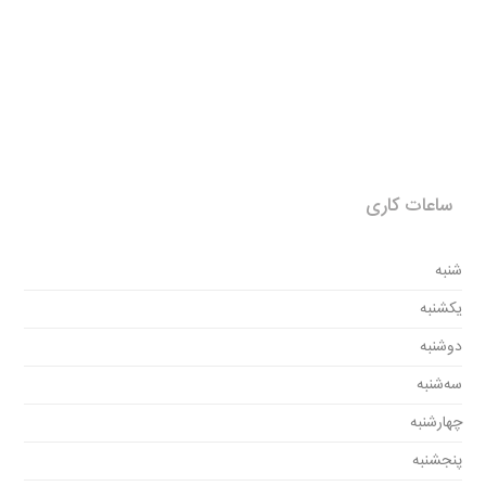
ساعات کاری
شنبه
یکشنبه
دوشنبه
سه‌شنبه
چهارشنبه
پنجشنبه