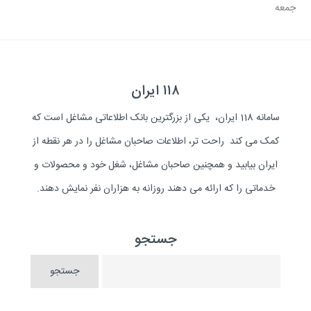
جمعه
۱۱۸ ایران
سامانه 118 ایران، یکی از بزرگترین بانک اطلاعاتی مشاغل است که
کمک می کند راحت تر، اطلاعات صاحبان مشاغل را در هر نقطه از
ایران بیابید و همچنین صاحبان مشاغل، شغل خود و محصولات و
خدماتی را که ارائه می دهند روزانه به هزاران نفر نمایش دهند.
جستجو