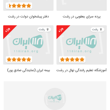
پرده سرای یعقوبی در رشت
دفتر پیشخوان دولت در رشت
ویژه
ویژه
رشت
رشت
آموزشگاه تعلیم رانندگی نهال در رشت
بیمه ایران (نمایندگی صادق پور)