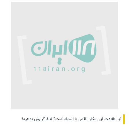
آیا اطلاعات این مکان ناقص یا اشتباه است؟
لطفا گزارش بدهید!