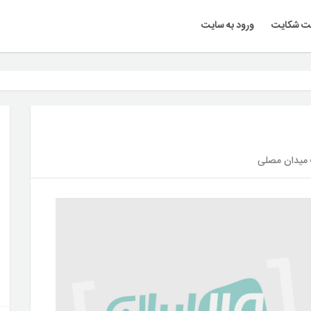
ت شکایت
ورود به سایت
 میدان مصلی