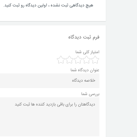
هیچ دیدگاهی ثبت نشده ، اولین دیدگاه رو ثبت کنید.
فرم ثبت دیدگاه
امتیاز کلی شما
عنوان دیدگاه شما
بررسی شما