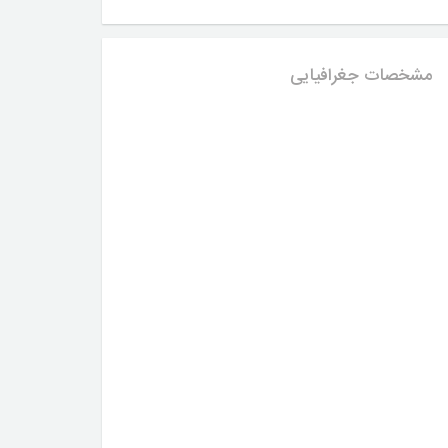
مشخصات جغرافیایی