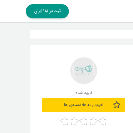
ثبت در ۱۱۸ ایران
تایید شده
افزودن به علاقه‌مندی ها