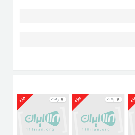
ژه
ویژه
ویژه
رشت
رشت