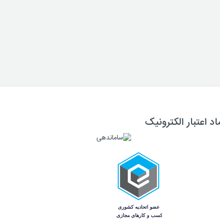
اد اعتبار الکترونیک