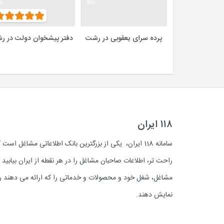
پرده سرای یعقوبی در رشت
دفتر پیشخوان دولت در ر
۱۱۸ ایران
سامانه 118 ایران، یکی از بزرگترین بانک اطلاعاتی مشاغل 
راحت تر، اطلاعات صاحبان مشاغل را در هر نقطه از ایران بیابی
مشاغل، شغل خود و محصولات و خدماتی را که ارائه می دهند روز
نمایش دهند.