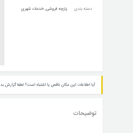
دسته بندی
پارچه فروشی
,
خدمات شهری
آیا اطلاعات این مکان ناقص یا اشتباه است؟
لطفا گزارش بده
توضیحات