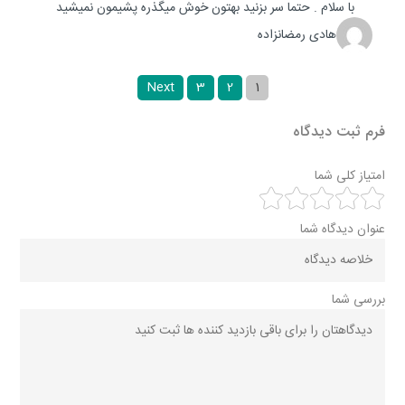
با سلام . حتما سر بزنید بهتون خوش میگذره پشیمون نمیشید
هادی رمضانزاده
Next
3
2
1
فرم ثبت دیدگاه
امتیاز کلی شما
عنوان دیدگاه شما
بررسی شما