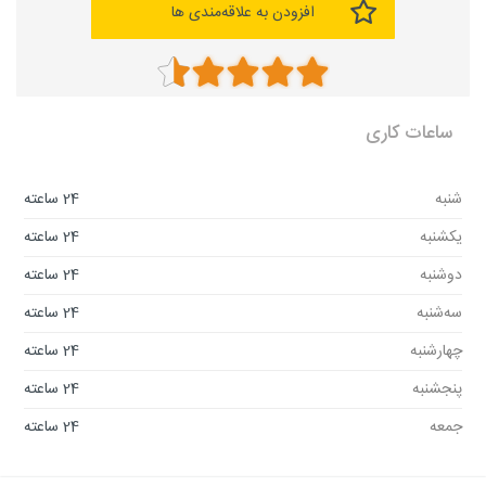
افزودن به علاقه‌مندی ها
ساعات کاری
شنبه
24 ساعته
یکشنبه
24 ساعته
دوشنبه
24 ساعته
سه‌شنبه
24 ساعته
چهارشنبه
24 ساعته
پنجشنبه
24 ساعته
جمعه
24 ساعته