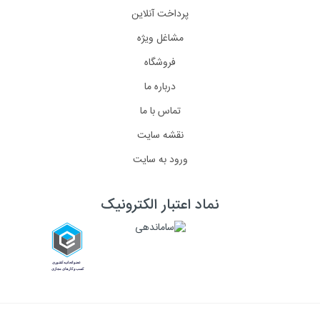
پرداخت آنلاین
مشاغل ویژه
فروشگاه
درباره ما
تماس با ما
نقشه سایت
ورود به سایت
نماد اعتبار الکترونیک