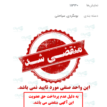
نمایش‌ها
11330
دسته بندی
بومگردی
,
سیاحتی