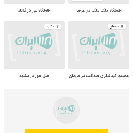
اقامتگاه ملک ملک در طرقبه
اقامتگاه غور در گناباد
فریمان
مشهد
مجتمع گردشگری صداقت در فریمان
هتل هور در مشهد