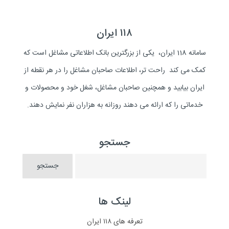
۱۱۸ ایران
سامانه 118 ایران، یکی از بزرگترین بانک اطلاعاتی مشاغل است که
کمک می کند راحت تر، اطلاعات صاحبان مشاغل را در هر نقطه از
ایران بیابید و همچنین صاحبان مشاغل، شغل خود و محصولات و
خدماتی را که ارائه می دهند روزانه به هزاران نفر نمایش دهند.
جستجو
لینک ها
تعرفه های ۱۱۸ ایران