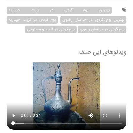
بهترین بوم گردی در تربت حیدریه
بهترین بوم گردی در خراسان رضوی
بوم گردی در تربت حیدریه
بوم گردی در خراسان رضوی
بوم گردی در قلعه نو مستوفی
ویدئوهای این صنف