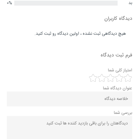
بد
0%
دیدگاه کاربران
هیچ دیدگاهی ثبت نشده ، اولین دیدگاه رو ثبت کنید.
فرم ثبت دیدگاه
امتیاز کلی شما
عنوان دیدگاه شما
بررسی شما