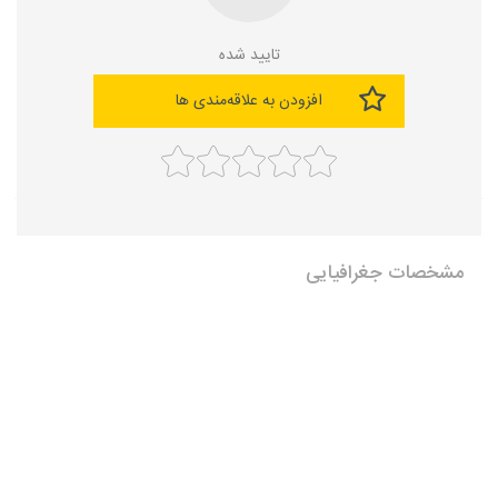
تایید شده
افزودن به علاقه‌مندی ها
مشخصات جغرافیایی