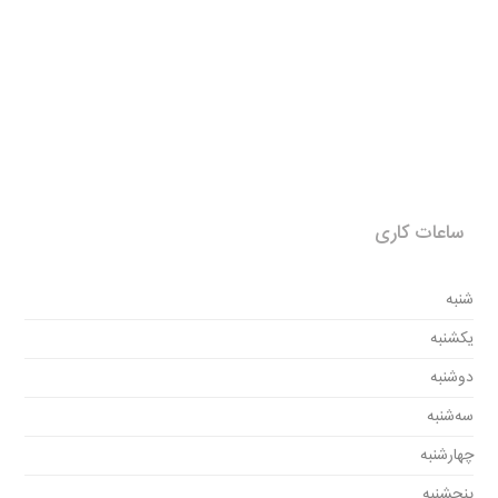
ساعات کاری
شنبه
یکشنبه
دوشنبه
سه‌شنبه
چهارشنبه
پنجشنبه