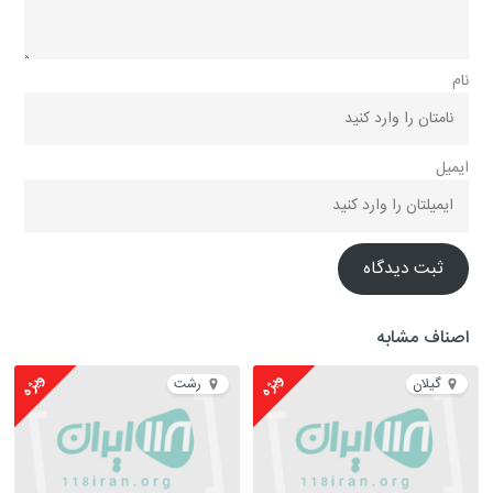
نام
ایمیل
ثبت دیدگاه
اصناف مشابه
ویژه
ویژه
گیلان
رشت