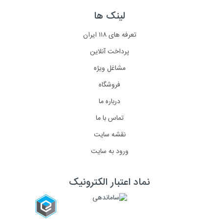
لینک ها
تعرفه های ۱۱۸ ایران
پرداخت آنلاین
مشاغل ویژه
فروشگاه
درباره ما
تماس با ما
نقشه سایت
ورود به سایت
نماد اعتبار الکترونیک