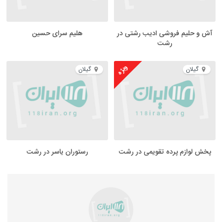
آش و حلیم فروشی ادیب رشتی در
هلیم سرای حسین
رشت
ویژه
گیلان
گیلان
پخش لوازم پرده تقویمی در رشت
رستوران یاسر در رشت