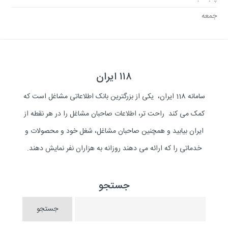
جمعه
۱۱۸ ایران
سامانه 118 ایران، یکی از بزرگترین بانک اطلاعاتی مشاغل است که
کمک می کند راحت تر، اطلاعات صاحبان مشاغل را در هر نقطه از
ایران بیابید و همچنین صاحبان مشاغل، شغل خود و محصولات و
خدماتی را که ارائه می دهند روزانه به هزاران نفر نمایش دهند.
جستجو