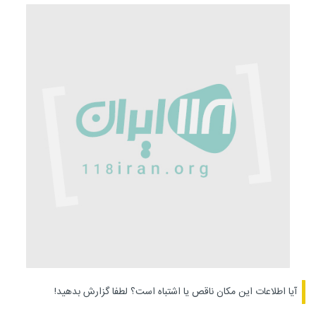
آیا اطلاعات این مکان ناقص یا اشتباه است؟
لطفا گزارش بدهید!