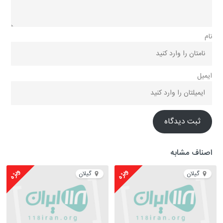
نام
ایمیل
ثبت دیدگاه
اصناف مشابه
ویژه
ویژه
گیلان
گیلان