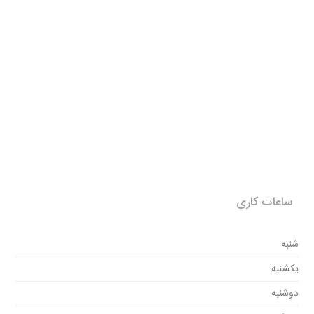
ساعات کاری
شنبه
یکشنبه
دوشنبه