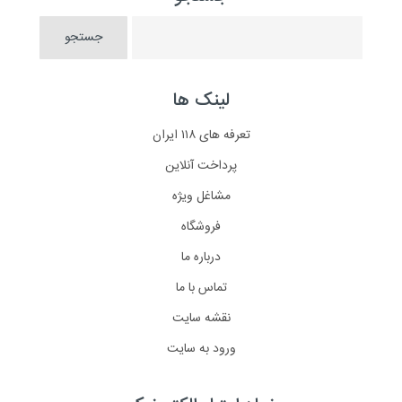
لینک ها
تعرفه های ۱۱۸ ایران
پرداخت آنلاین
مشاغل ویژه
فروشگاه
درباره ما
تماس با ما
نقشه سایت
ورود به سایت