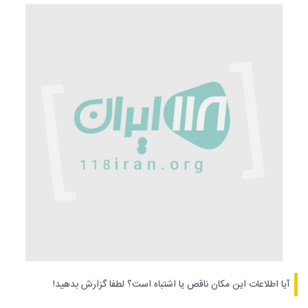
آیا اطلاعات این مکان ناقص یا اشتباه است؟
لطفا گزارش بدهید!