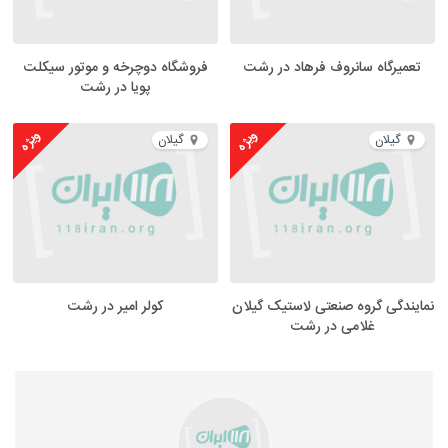
تعمیرگاه سانروف فرهاد در رشت
فروشگاه دوچرخه و موتور سیکلت
پویا در رشت
ویژه
ویژه
گیلان
گیلان
نمایندگی گروه صنعتی لاستیک گیلان
کولر امیر در رشت
غلامی در رشت