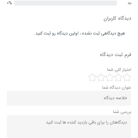
بد
0%
دیدگاه کاربران
هیچ دیدگاهی ثبت نشده ، اولین دیدگاه رو ثبت کنید.
فرم ثبت دیدگاه
امتیاز کلی شما
عنوان دیدگاه شما
بررسی شما