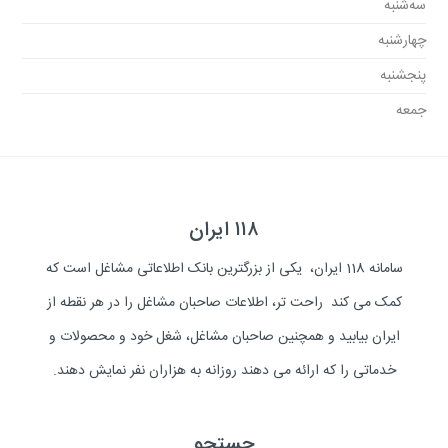
سه‌شنبه
چهارشنبه
پنجشنبه
جمعه
۱۱۸ ایران
سامانه 118 ایران، یکی از بزرگترین بانک اطلاعاتی مشاغل است که
کمک می کند راحت تر، اطلاعات صاحبان مشاغل را در هر نقطه از
ایران بیابید و همچنین صاحبان مشاغل، شغل خود و محصولات و
خدماتی را که ارائه می دهند روزانه به هزاران نفر نمایش دهند.
جستجو