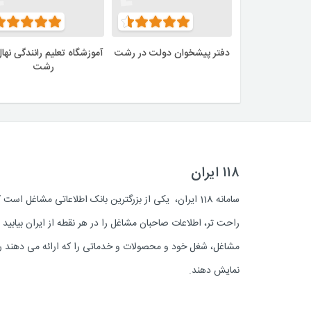
دفتر پیشخوان دولت در رشت
آموزشگاه تعلیم رانندگی نهال
رشت
۱۱۸ ایران
سامانه 118 ایران، یکی از بزرگترین بانک اطلاعاتی مشاغل 
راحت تر، اطلاعات صاحبان مشاغل را در هر نقطه از ایران بیابی
مشاغل، شغل خود و محصولات و خدماتی را که ارائه می دهند روز
نمایش دهند.