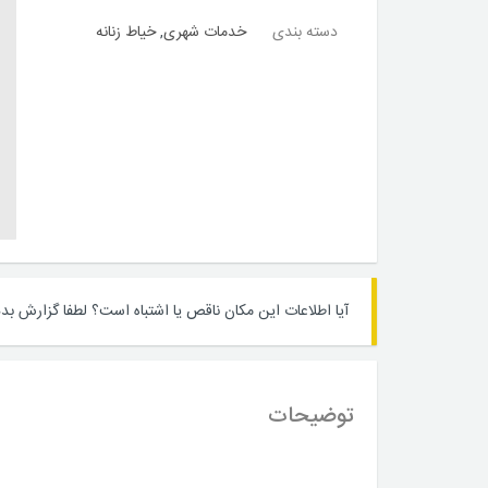
دسته بندی
خدمات شهری
,
خیاط زنانه
آیا اطلاعات این مکان ناقص یا اشتباه است؟
لطفا گزارش بده
توضیحات