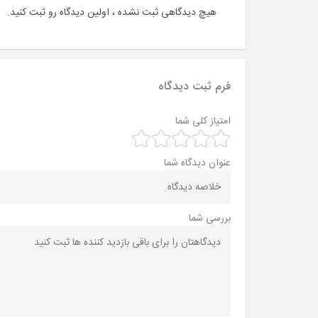
هیچ دیدگاهی ثبت نشده ، اولین دیدگاه رو ثبت کنید.
فرم ثبت دیدگاه
امتیاز کلی شما
عنوان دیدگاه شما
بررسی شما