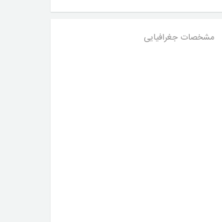
مشخصات جغرافیایی