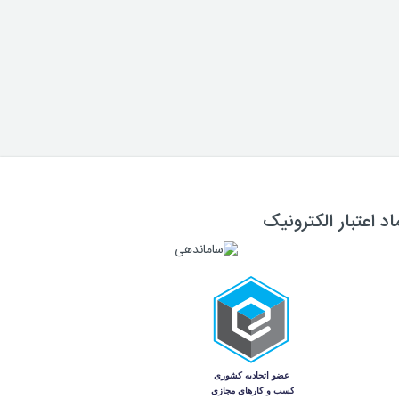
اد اعتبار الکترونیک