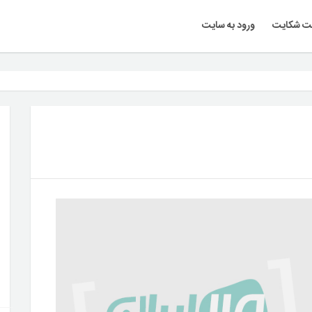
ت شکایت
ورود به سایت