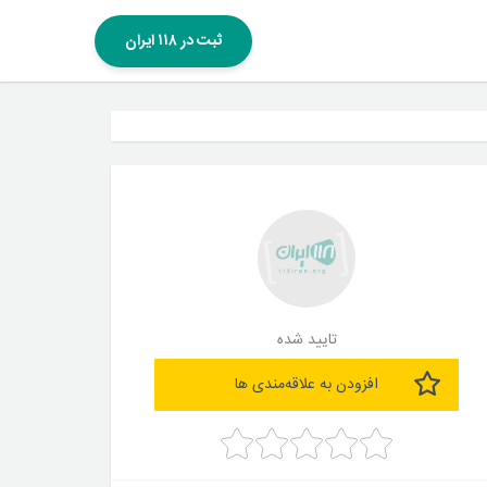
ثبت در ۱۱۸ ایران
تایید شده
افزودن به علاقه‌مندی ها