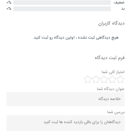
ضعیف
0%
بد
0%
دیدگاه کاربران
هیچ دیدگاهی ثبت نشده ، اولین دیدگاه رو ثبت کنید.
فرم ثبت دیدگاه
امتیاز کلی شما
عنوان دیدگاه شما
بررسی شما