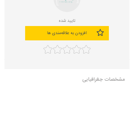
تایید شده
افزودن به علاقه‌مندی ها
مشخصات جغرافیایی