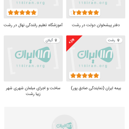
دفتر پیشخوان دولت در رشت
آموزشگاه تعلیم رانندگی نهال در رشت
ویژه
رشت
گیلان
بیمه ایران (نمایندگی صادق پور)
ساخت و اجرای مبلمان شهری شهر
زیبا رشت