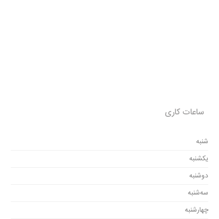
ساعات کاری
شنبه
یکشنبه
دوشنبه
سه‌شنبه
چهارشنبه