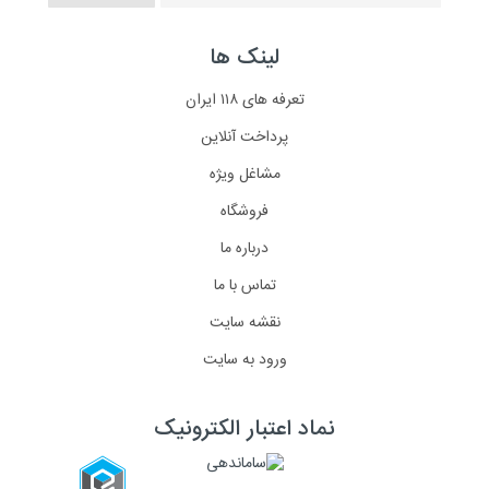
لینک ها
تعرفه های ۱۱۸ ایران
پرداخت آنلاین
مشاغل ویژه
فروشگاه
درباره ما
تماس با ما
نقشه سایت
ورود به سایت
نماد اعتبار الکترونیک