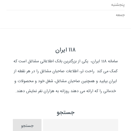
پنجشنبه
جمعه
۱۱۸ ایران
سامانه 118 ایران، یکی از بزرگترین بانک اطلاعاتی مشاغل است که
کمک می کند راحت تر، اطلاعات صاحبان مشاغل را در هر نقطه از
ایران بیابید و همچنین صاحبان مشاغل، شغل خود و محصولات و
خدماتی را که ارائه می دهند روزانه به هزاران نفر نمایش دهند.
جستجو