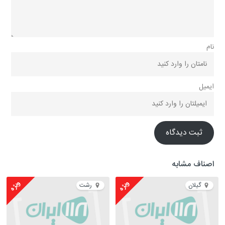
نام
ایمیل
ثبت دیدگاه
اصناف مشابه
ویژه
ویژه
گیلان
رشت