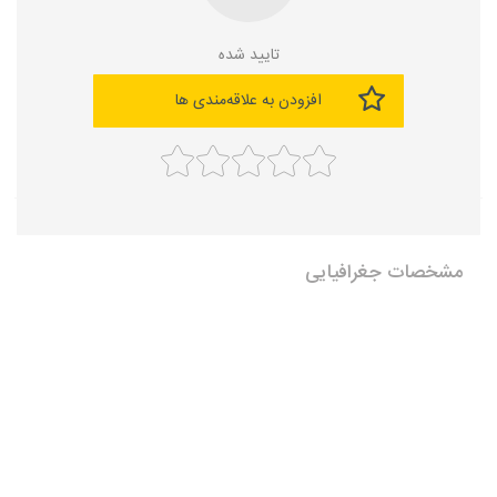
تایید شده
افزودن به علاقه‌مندی ها
مشخصات جغرافیایی