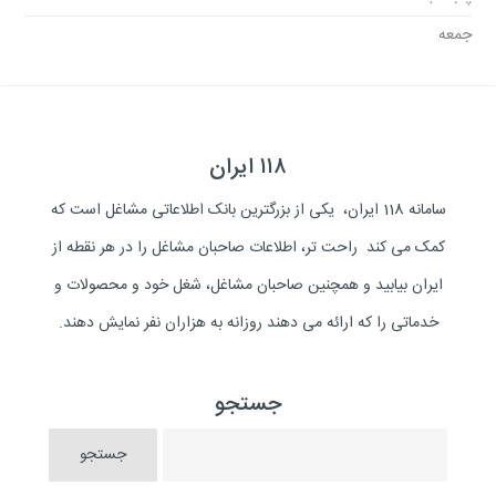
جمعه
۱۱۸ ایران
سامانه 118 ایران، یکی از بزرگترین بانک اطلاعاتی مشاغل است که
کمک می کند راحت تر، اطلاعات صاحبان مشاغل را در هر نقطه از
ایران بیابید و همچنین صاحبان مشاغل، شغل خود و محصولات و
خدماتی را که ارائه می دهند روزانه به هزاران نفر نمایش دهند.
جستجو