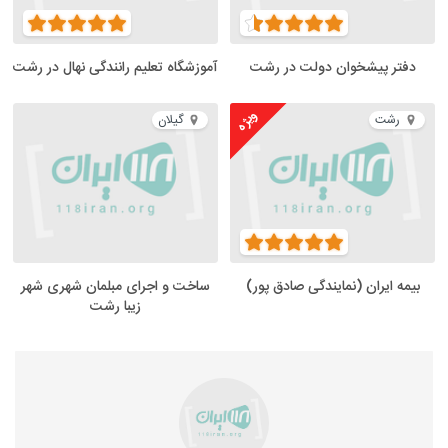
دفتر پیشخوان دولت در رشت
آموزشگاه تعلیم رانندگی نهال در رشت
ویژه
رشت
گیلان
بیمه ایران (نمایندگی صادق پور)
ساخت و اجرای مبلمان شهری شهر
زیبا رشت