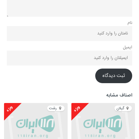
نام
ایمیل
ثبت دیدگاه
اصناف مشابه
ویژه
ویژه
گیلان
رشت