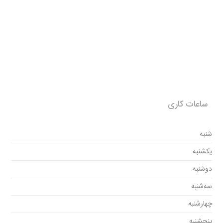
ساعات کاری
شنبه
یکشنبه
دوشنبه
سه‌شنبه
چهارشنبه
پنجشنبه