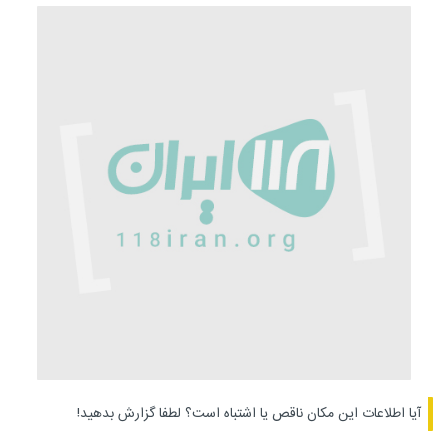
آیا اطلاعات این مکان ناقص یا اشتباه است؟
لطفا گزارش بدهید!