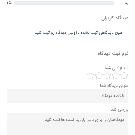
بد
0%
دیدگاه کاربران
هیچ دیدگاهی ثبت نشده ، اولین دیدگاه رو ثبت کنید.
فرم ثبت دیدگاه
امتیاز کلی شما
عنوان دیدگاه شما
بررسی شما