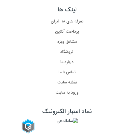
لینک ها
تعرفه های ۱۱۸ ایران
پرداخت آنلاین
مشاغل ویژه
فروشگاه
درباره ما
تماس با ما
نقشه سایت
ورود به سایت
نماد اعتبار الکترونیک