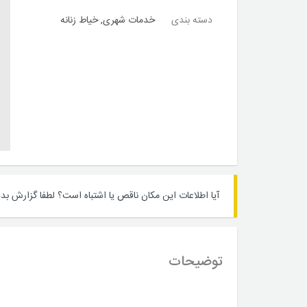
دسته بندی
خدمات شهری
,
خیاط زنانه
آیا اطلاعات این مکان ناقص یا اشتباه است؟
لطفا گزارش بده
توضیحات