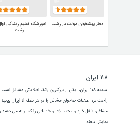
دفتر پیشخوان دولت در رشت
آموزشگاه تعلیم رانندگی نهال
رشت
۱۱۸ ایران
سامانه 118 ایران، یکی از بزرگترین بانک اطلاعاتی مشاغل 
راحت تر، اطلاعات صاحبان مشاغل را در هر نقطه از ایران بیابی
مشاغل، شغل خود و محصولات و خدماتی را که ارائه می دهند روز
نمایش دهند.