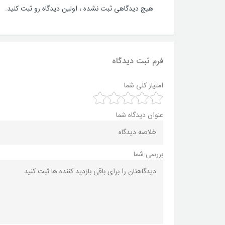
هیچ دیدگاهی ثبت نشده ، اولین دیدگاه رو ثبت کنید.
فرم ثبت دیدگاه
امتیاز کلی شما
عنوان دیدگاه شما
بررسی شما