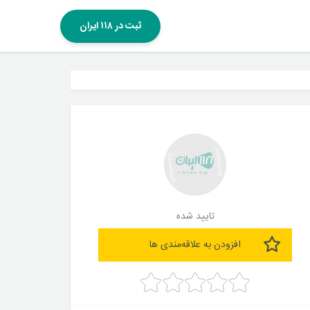
ثبت در ۱۱۸ ایران
تایید شده
افزودن به علاقه‌مندی ها