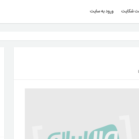
ت شکایت
ورود به سایت