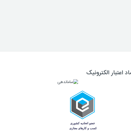
اد اعتبار الکترونیک