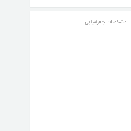
مشخصات جغرافیایی