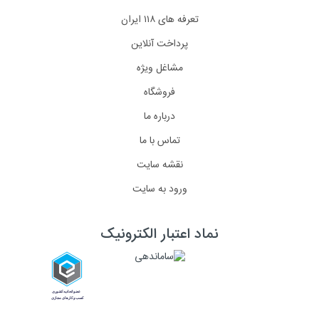
تعرفه های ۱۱۸ ایران
پرداخت آنلاین
مشاغل ویژه
فروشگاه
درباره ما
تماس با ما
نقشه سایت
ورود به سایت
نماد اعتبار الکترونیک