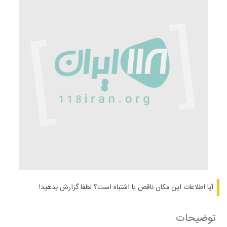
آیا اطلاعات این مکان ناقص یا اشتباه است؟
لطفا گزارش بدهید!
توضیحات