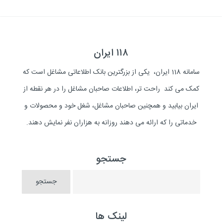
۱۱۸ ایران
سامانه 118 ایران، یکی از بزرگترین بانک اطلاعاتی مشاغل است که
کمک می کند راحت تر، اطلاعات صاحبان مشاغل را در هر نقطه از
ایران بیابید و همچنین صاحبان مشاغل، شغل خود و محصولات و
خدماتی را که ارائه می دهند روزانه به هزاران نفر نمایش دهند.
جستجو
لینک ها