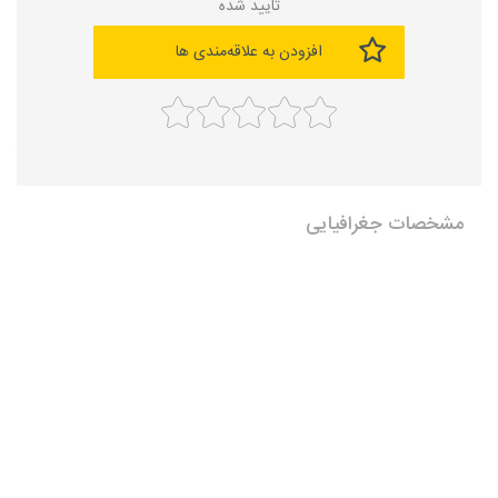
تایید شده
افزودن به علاقه‌مندی ها
مشخصات جغرافیایی