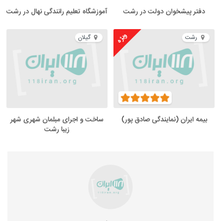
دفتر پیشخوان دولت در رشت
آموزشگاه تعلیم رانندگی نهال در رشت
ویژه
رشت
گیلان
بیمه ایران (نمایندگی صادق پور)
ساخت و اجرای مبلمان شهری شهر
زیبا رشت