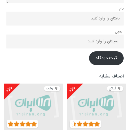
نام
ایمیل
ثبت دیدگاه
اصناف مشابه
ویژه
ویژه
گیلان
رشت