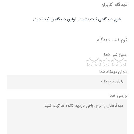
دیدگاه کاربران
هیچ دیدگاهی ثبت نشده ، اولین دیدگاه رو ثبت کنید.
فرم ثبت دیدگاه
امتیاز کلی شما
عنوان دیدگاه شما
بررسی شما