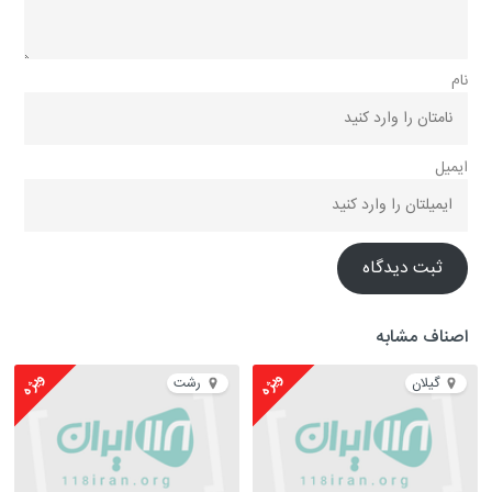
نام
ایمیل
ثبت دیدگاه
اصناف مشابه
ویژه
ویژه
گیلان
رشت