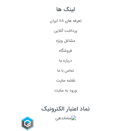
لینک ها
تعرفه های ۱۱۸ ایران
پرداخت آنلاین
مشاغل ویژه
فروشگاه
درباره ما
تماس با ما
نقشه سایت
ورود به سایت
نماد اعتبار الکترونیک