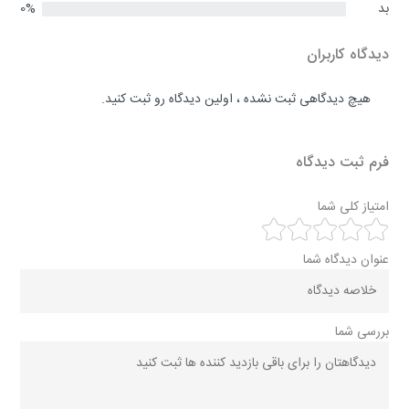
بد
0%
دیدگاه کاربران
هیچ دیدگاهی ثبت نشده ، اولین دیدگاه رو ثبت کنید.
فرم ثبت دیدگاه
امتیاز کلی شما
عنوان دیدگاه شما
بررسی شما