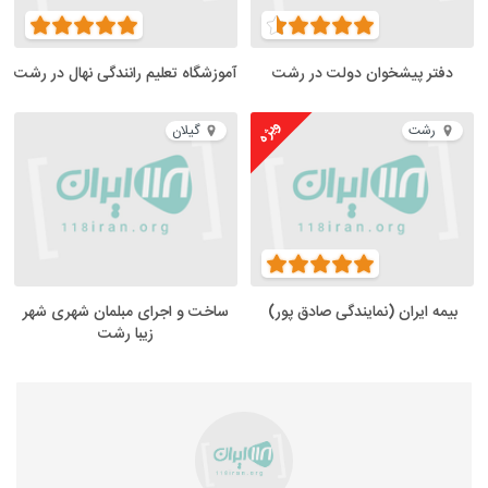
دفتر پیشخوان دولت در رشت
آموزشگاه تعلیم رانندگی نهال در رشت
ویژه
رشت
گیلان
بیمه ایران (نمایندگی صادق پور)
ساخت و اجرای مبلمان شهری شهر
زیبا رشت