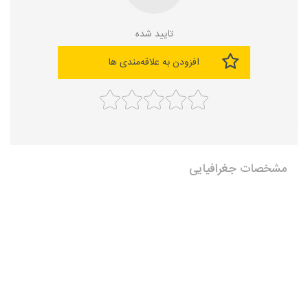
تایید شده
افزودن به علاقه‌مندی ها
مشخصات جغرافیایی