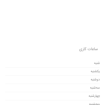
ساعات کاری
شنبه
یکشنبه
دوشنبه
سه‌شنبه
چهارشنبه
پنجشنبه