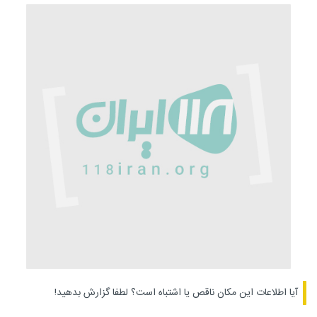
آیا اطلاعات این مکان ناقص یا اشتباه است؟
لطفا گزارش بدهید!