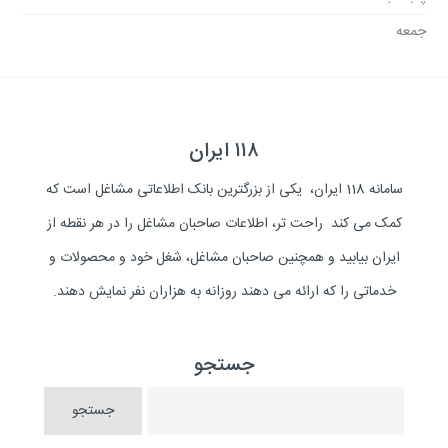
جمعه
۱۱۸ ایران
سامانه 118 ایران، یکی از بزرگترین بانک اطلاعاتی مشاغل است که
کمک می کند راحت تر، اطلاعات صاحبان مشاغل را در هر نقطه از
ایران بیابید و همچنین صاحبان مشاغل، شغل خود و محصولات و
خدماتی را که ارائه می دهند روزانه به هزاران نفر نمایش دهند.
جستجو