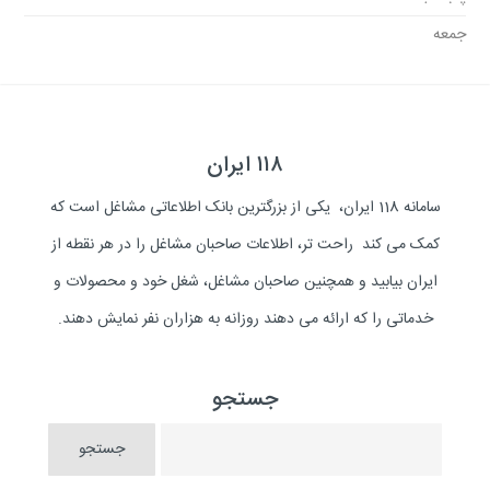
جمعه
۱۱۸ ایران
سامانه 118 ایران، یکی از بزرگترین بانک اطلاعاتی مشاغل است که
کمک می کند راحت تر، اطلاعات صاحبان مشاغل را در هر نقطه از
ایران بیابید و همچنین صاحبان مشاغل، شغل خود و محصولات و
خدماتی را که ارائه می دهند روزانه به هزاران نفر نمایش دهند.
جستجو