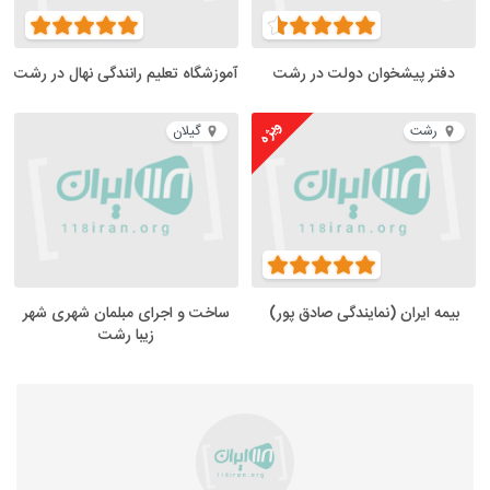
دفتر پیشخوان دولت در رشت
آموزشگاه تعلیم رانندگی نهال در رشت
ویژه
رشت
گیلان
بیمه ایران (نمایندگی صادق پور)
ساخت و اجرای مبلمان شهری شهر
زیبا رشت