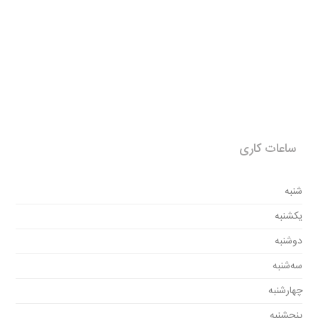
ساعات کاری
شنبه
یکشنبه
دوشنبه
سه‌شنبه
چهارشنبه
پنجشنبه