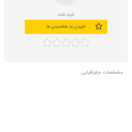
تایید شده
افزودن به علاقه‌مندی ها
مشخصات جغرافیایی