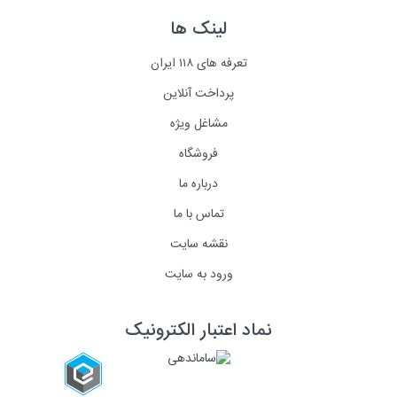
لینک ها
تعرفه های ۱۱۸ ایران
پرداخت آنلاین
مشاغل ویژه
فروشگاه
درباره ما
تماس با ما
نقشه سایت
ورود به سایت
نماد اعتبار الکترونیک