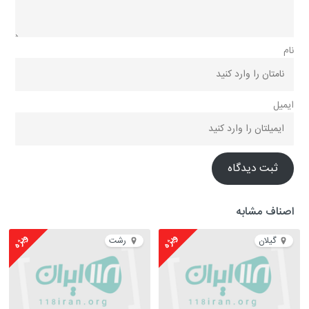
نام
ایمیل
ثبت دیدگاه
اصناف مشابه
ویژه
ویژه
گیلان
رشت