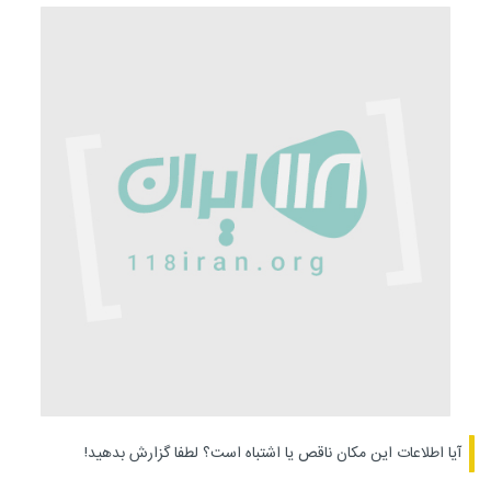
آیا اطلاعات این مکان ناقص یا اشتباه است؟
لطفا گزارش بدهید!