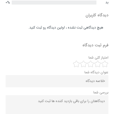
بد
0%
دیدگاه کاربران
هیچ دیدگاهی ثبت نشده ، اولین دیدگاه رو ثبت کنید.
فرم ثبت دیدگاه
امتیاز کلی شما
عنوان دیدگاه شما
بررسی شما