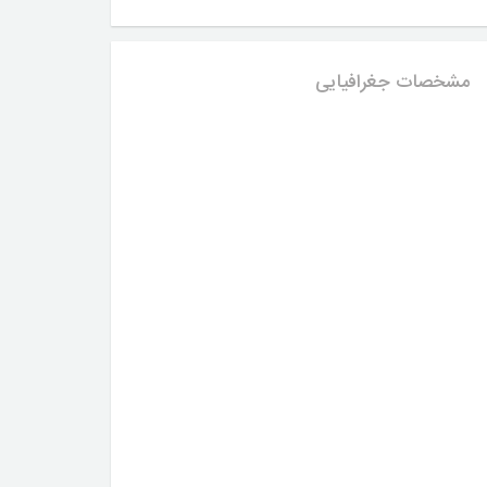
مشخصات جغرافیایی