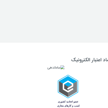
اد اعتبار الکترونیک