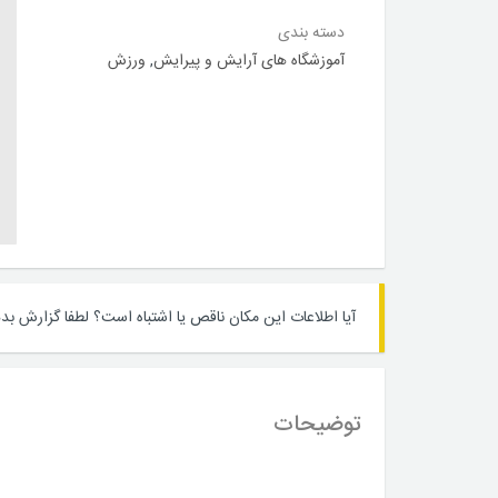
دسته بندی
آموزشگاه های آرایش و پیرایش
,
ورزش
آیا اطلاعات این مکان ناقص یا اشتباه است؟
لطفا گزارش بده
توضیحات