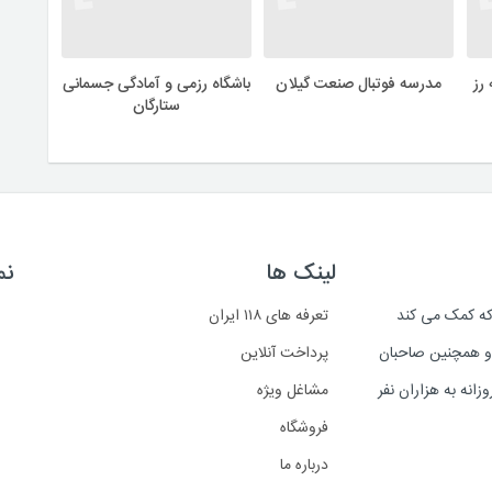
رز
مدرسه فوتبال صنعت گیلان
باشگاه رزمی و آمادگی جسمانی
ستارگان
لینک ها
نم
است که کمک می کند
تعرفه های ۱۱۸ ایران
د و همچنین صاحبان
پرداخت آنلاین
انه به هزاران نفر
مشاغل ویژه
فروشگاه
درباره ما