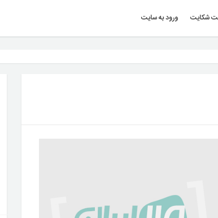
ت شکایت
ورود به سایت