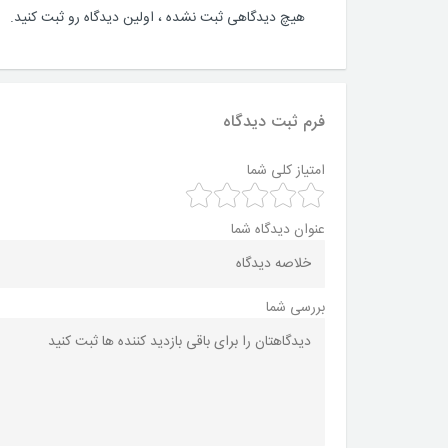
هیچ دیدگاهی ثبت نشده ، اولین دیدگاه رو ثبت کنید.
فرم ثبت دیدگاه
امتیاز کلی شما
عنوان دیدگاه شما
بررسی شما