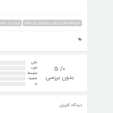
آموزشگاه های آرایش و پیرایش در رشت
ورزش در رشت
عالی
5
/
0
خوب
متوسط
بدون بررسی
ضعیف
بد
دیدگاه کاربران