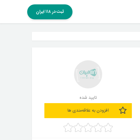
ثبت در ۱۱۸ ایران
تایید شده
افزودن به علاقه‌مندی ها