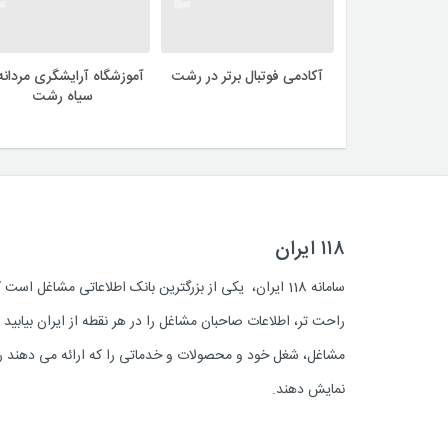
آکادمی فوتبال برتر در رشت
آموزشگاه آرایشگری مردانه 
سیاه رشت
۱۱۸ ایران
سامانه 118 ایران، یکی از بزرگترین بانک اطلاعاتی مشاغل 
راحت تر، اطلاعات صاحبان مشاغل را در هر نقطه از ایران بیابی
مشاغل، شغل خود و محصولات و خدماتی را که ارائه می دهند روز
نمایش دهند.