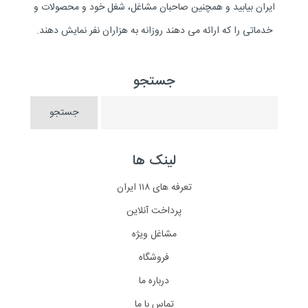
ایران بیابید و همچنین صاحبان مشاغل، شغل خود و محصولات و
خدماتی را که ارائه می دهند روزانه به هزاران نفر نمایش دهند.
جستجو
لینک ها
تعرفه های ۱۱۸ ایران
پرداخت آنلاین
مشاغل ویژه
فروشگاه
درباره ما
تماس با ما