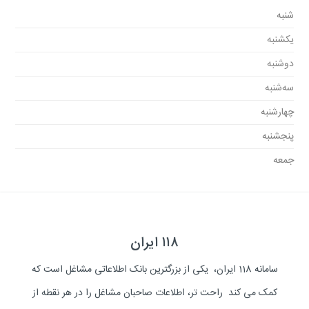
شنبه
یکشنبه
دوشنبه
سه‌شنبه
چهارشنبه
پنجشنبه
جمعه
۱۱۸ ایران
سامانه 118 ایران، یکی از بزرگترین بانک اطلاعاتی مشاغل است که
کمک می کند راحت تر، اطلاعات صاحبان مشاغل را در هر نقطه از