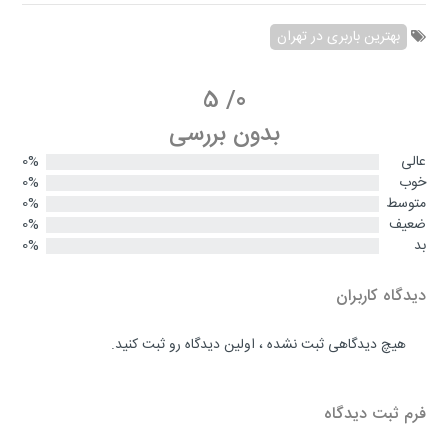
بهترین باربری در تهران
5
/
0
بدون بررسی
عالی
0%
خوب
0%
متوسط
0%
ضعیف
0%
بد
0%
دیدگاه کاربران
هیچ دیدگاهی ثبت نشده ، اولین دیدگاه رو ثبت کنید.
فرم ثبت دیدگاه