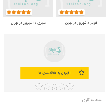
اتوبار ۱۷شهریور در تهران
باربری ۱۷ شهریور در تهران
افزودن به علاقه‌مندی ها
ساعات کاری