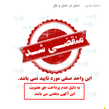
دسته بندی
حمل بار
,
حمل و نقل