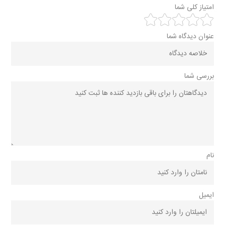
امتیاز کلی شما
عنوان دیدگاه شما
بررسی شما
نام
ایمیل