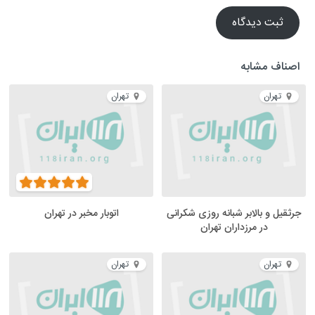
ثبت دیدگاه
اصناف مشابه
تهران
تهران
جرثقیل و بالابر شبانه روزی شکرانی
اتوبار مخبر در تهران
در مرزداران تهران
تهران
تهران