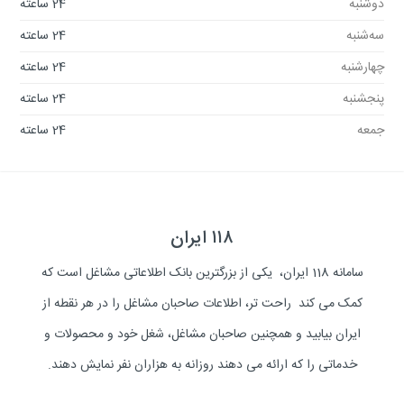
دوشنبه
24 ساعته
سه‌شنبه
24 ساعته
چهارشنبه
24 ساعته
پنجشنبه
24 ساعته
جمعه
24 ساعته
۱۱۸ ایران
سامانه 118 ایران، یکی از بزرگترین بانک اطلاعاتی مشاغل است که
کمک می کند راحت تر، اطلاعات صاحبان مشاغل را در هر نقطه از
ایران بیابید و همچنین صاحبان مشاغل، شغل خود و محصولات و
خدماتی را که ارائه می دهند روزانه به هزاران نفر نمایش دهند.