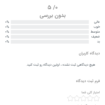
5
/
0
بدون بررسی
عالی
0%
خوب
0%
متوسط
0%
ضعیف
0%
بد
0%
دیدگاه کاربران
هیچ دیدگاهی ثبت نشده ، اولین دیدگاه رو ثبت کنید.
فرم ثبت دیدگاه
امتیاز کلی شما