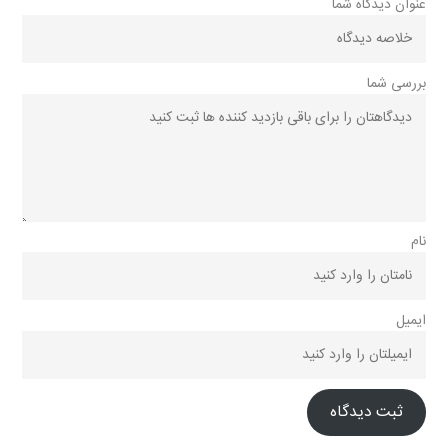
عنوان دیدگاه شما
بررسی شما
نام
ایمیل
ثبت دیدگاه