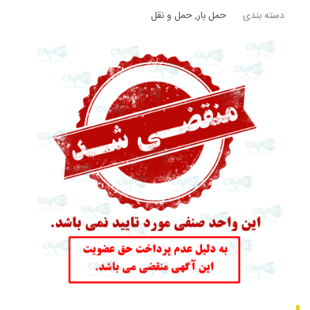
دسته بندی
حمل بار
,
حمل و نقل