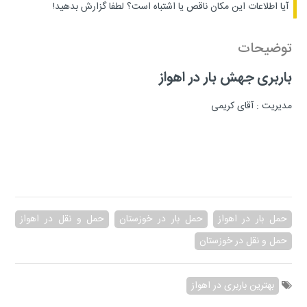
آیا اطلاعات این مکان ناقص یا اشتباه است؟
لطفا گزارش بدهید!
توضیحات
باربری جهش بار در اهواز
مدیریت : آقای کریمی
حمل بار در اهواز
حمل بار در خوزستان
حمل و نقل در اهواز
حمل و نقل در خوزستان
بهترین باربری در اهواز