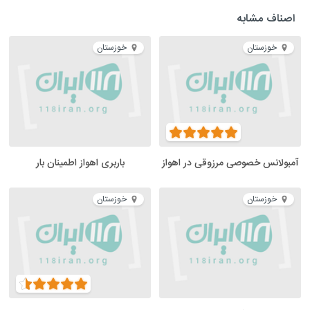
اصناف مشابه
خوزستان
خوزستان
آمبولانس خصوصی مرزوقی در اهواز
باربری اهواز اطمینان بار
خوزستان
خوزستان