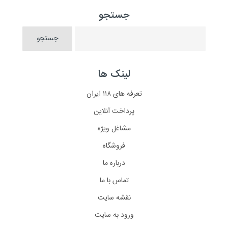
جستجو
لینک ها
تعرفه های ۱۱۸ ایران
پرداخت آنلاین
مشاغل ویژه
فروشگاه
درباره ما
تماس با ما
نقشه سایت
ورود به سایت