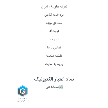
تعرفه های ۱۱۸ ایران
پرداخت آنلاین
مشاغل ویژه
فروشگاه
درباره ما
تماس با ما
نقشه سایت
ورود به سایت
نماد اعتبار الکترونیک