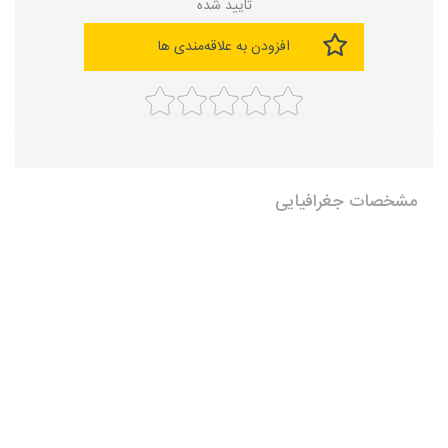
تایید شده
افزودن به علاقه‌مندی ها
مشخصات جغرافیایی