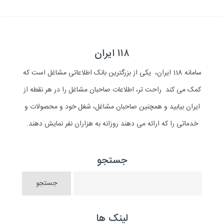
۱۱۸ ایران
سامانه 118 ایران، یکی از بزرگترین بانک اطلاعاتی مشاغل است که
کمک می کند راحت تر، اطلاعات صاحبان مشاغل را در هر نقطه از
ایران بیابید و همچنین صاحبان مشاغل، شغل خود و محصولات و
خدماتی را که ارائه می دهند روزانه به هزاران نفر نمایش دهند.
جستجو
لینک ها