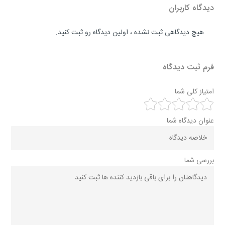
دیدگاه کاربران
هیچ دیدگاهی ثبت نشده ، اولین دیدگاه رو ثبت کنید.
فرم ثبت دیدگاه
امتیاز کلی شما
عنوان دیدگاه شما
بررسی شما