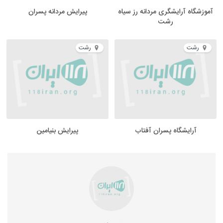
آموزشگاه آرایشگری مردانه رز سیاه
پیرایش مردانه پسران
رشت
رشت
رشت
آرایشگاه پسران آفتاب
پیرایش بنیامین