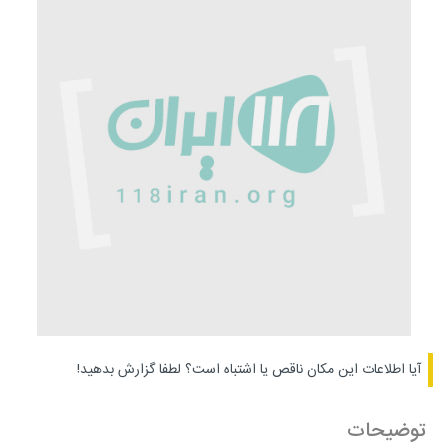
آیا اطلاعات این مکان ناقص یا اشتباه است؟
لطفا گزارش بدهید!
توضیحات