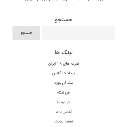
جستجو
لینک ها
تعرفه های ۱۱۸ ایران
پرداخت آنلاین
مشاغل ویژه
فروشگاه
درباره ما
تماس با ما
نقشه سایت