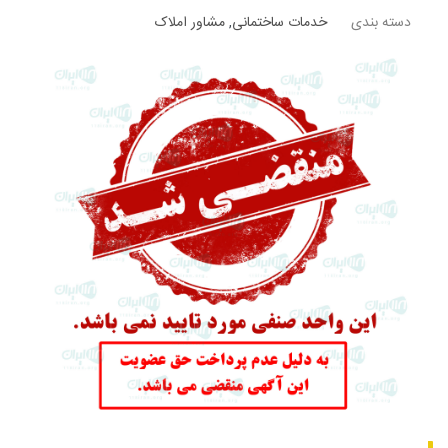
دسته بندی
خدمات ساختمانی
,
مشاور املاک