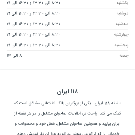
یکشنبه
8:30 الی 13:30 و 16:30 الی 21
دوشنبه
8:30 الی 13:30 و 16:30 الی 21
سه‌شنبه
8:30 الی 13:30 و 16:30 الی 21
چهارشنبه
8:30 الی 13:30 و 16:30 الی 21
پنجشنبه
8:30 الی 13:30 و 16:30 الی 21
جمعه
8 الی 13
۱۱۸ ایران
سامانه 118 ایران، یکی از بزرگترین بانک اطلاعاتی مشاغل است که
کمک می کند راحت تر، اطلاعات صاحبان مشاغل را در هر نقطه از
ایران بیابید و همچنین صاحبان مشاغل، شغل خود و محصولات و
خدماتی را که ارائه می دهند روزانه به هزاران نفر نمایش دهند.