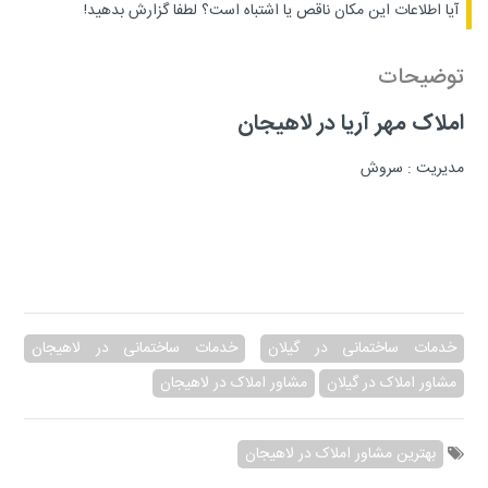
آیا اطلاعات این مکان ناقص یا اشتباه است؟
لطفا گزارش بدهید!
توضیحات
املاک مهر آریا در لاهیجان
مدیریت : سروش
خدمات ساختمانی در گیلان
خدمات ساختمانی در لاهیجان
مشاور املاک در گیلان
مشاور املاک در لاهیجان
بهترین مشاور املاک در لاهیجان