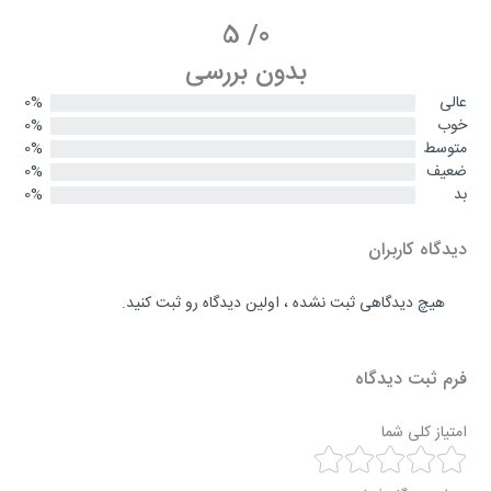
5
/
0
بدون بررسی
عالی
0%
خوب
0%
متوسط
0%
ضعیف
0%
بد
0%
دیدگاه کاربران
هیچ دیدگاهی ثبت نشده ، اولین دیدگاه رو ثبت کنید.
فرم ثبت دیدگاه
امتیاز کلی شما