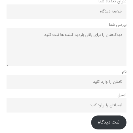
عنوان دیدگاه شما
بررسی شما
نام
ایمیل
ثبت دیدگاه