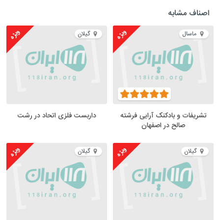
اصناف مشابه
ویژه
ویژه
ماسال
گیلان
تشریفات و بادکنک آرایی فرشته
داربست فلزی اتحاد در رشت
صالح در اصفهان
ویژه
ویژه
گیلان
گیلان