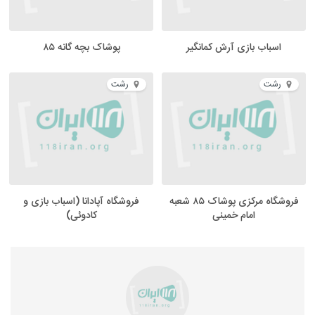
اسباب بازی آرش کمانگیر
پوشاک بچه گانه ۸۵
رشت
رشت
فروشگاه مرکزی پوشاک ۸۵ شعبه
فروشگاه آپادانا (اسباب بازی و
امام خمینی
کادوئی)