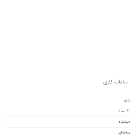
ساعات کاری
شنبه
یکشنبه
دوشنبه
سه‌شنبه