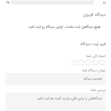
بد
0%
دیدگاه کاربران
هیچ دیدگاهی ثبت نشده ، اولین دیدگاه رو ثبت کنید.
فرم ثبت دیدگاه
امتیاز کلی شما
عنوان دیدگاه شما
بررسی شما