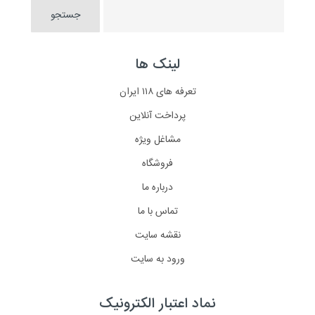
لینک ها
تعرفه های ۱۱۸ ایران
پرداخت آنلاین
مشاغل ویژه
فروشگاه
درباره ما
تماس با ما
نقشه سایت
ورود به سایت
نماد اعتبار الکترونیک