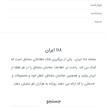
چهارشنبه
پنجشنبه
جمعه
۱۱۸ ایران
سامانه 118 ایران، یکی از بزرگترین بانک اطلاعاتی مشاغل است که
کمک می کند راحت تر، اطلاعات صاحبان مشاغل را در هر نقطه از
ایران بیابید و همچنین صاحبان مشاغل، شغل خود و محصولات و
خدماتی را که ارائه می دهند روزانه به هزاران نفر نمایش دهند.
جستجو