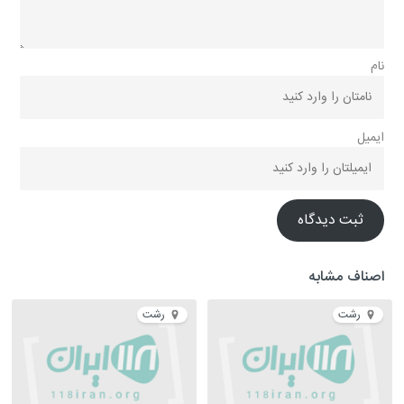
نام
ایمیل
ثبت دیدگاه
اصناف مشابه
رشت
رشت