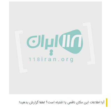
آیا اطلاعات این مکان ناقص یا اشتباه است؟
لطفا گزارش بدهید!