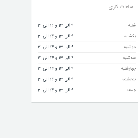
ساعات کاری
شنبه
9 الی 13 و 14 الی 21
یکشنبه
9 الی 13 و 14 الی 21
دوشنبه
9 الی 13 و 14 الی 21
سه‌شنبه
9 الی 13 و 14 الی 21
چهارشنبه
9 الی 13 و 14 الی 21
پنجشنبه
9 الی 13 و 14 الی 21
جمعه
9 الی 13 و 14 الی 21