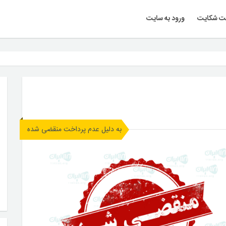
ت شکایت
ورود به سایت
به دلیل عدم پرداخت منقضی شده