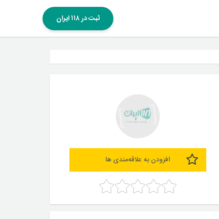
ثبت در ۱۱۸ ایران
افزودن به علاقه‌مندی ها