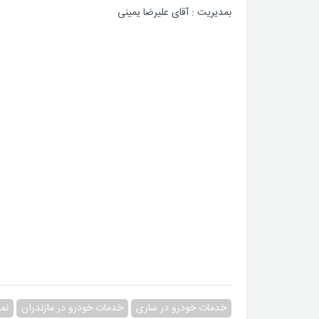
بمدیریت : آقای علیرضا یمینی
خدمات خودرو در ساری
خدمات خودرو در مازندران
نما