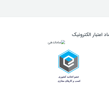
اد اعتبار الکترونیک