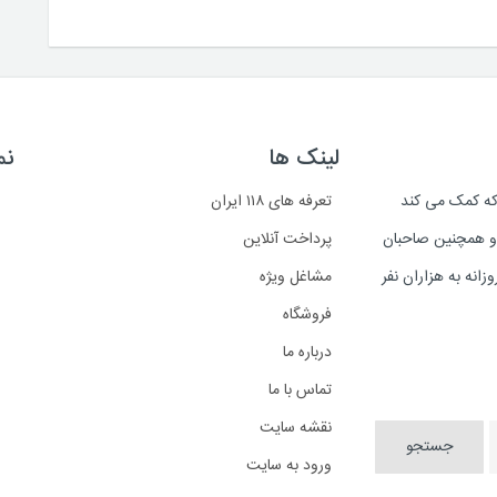
لینک ها
نم
است که کمک می کند
تعرفه های ۱۱۸ ایران
د و همچنین صاحبان
پرداخت آنلاین
انه به هزاران نفر
مشاغل ویژه
فروشگاه
درباره ما
تماس با ما
نقشه سایت
ورود به سایت