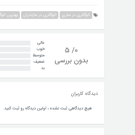
اتوگالری در ساری
اتوگالری در مازندران
بهترین اتوگ
عالی
5
/
0
خوب
متوسط
بدون بررسی
ضعیف
بد
دیدگاه کاربران
هیچ دیدگاهی ثبت نشده ، اولین دیدگاه رو ثبت کنید.