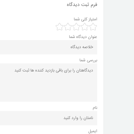
فرم ثبت دیدگاه
امتیاز کلی شما
عنوان دیدگاه شما
بررسی شما
نام
ایمیل