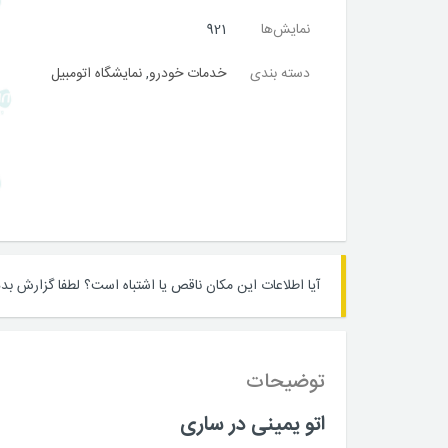
نمایش‌ها
921
دسته بندی
خدمات خودرو
,
نمایشگاه اتومبیل
آیا اطلاعات این مکان ناقص یا اشتباه است؟
لطفا گزارش بده
توضیحات
اتو یمینی در ساری