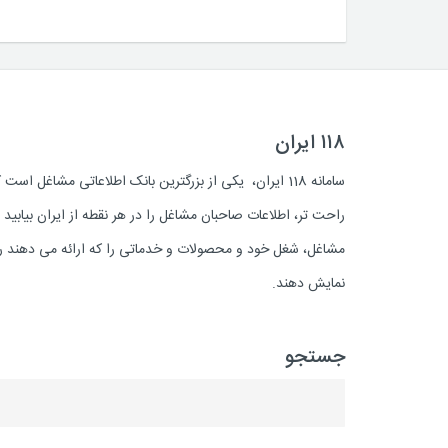
۱۱۸ ایران
سامانه 118 ایران، یکی از بزرگترین بانک اطلاعاتی مشاغل 
راحت تر، اطلاعات صاحبان مشاغل را در هر نقطه از ایران بیابی
مشاغل، شغل خود و محصولات و خدماتی را که ارائه می دهند روز
نمایش دهند.
جستجو