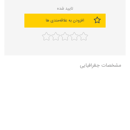
تایید شده
افزودن به علاقه‌مندی ها
مشخصات جغرافیایی