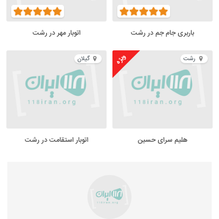
باربری جام جم در رشت
اتوبار مهر در رشت
ویژه
رشت
گیلان
هلیم سرای حسین
اتوبار استقامت در رشت