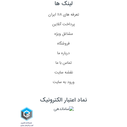
لینک ها
تعرفه های ۱۱۸ ایران
پرداخت آنلاین
مشاغل ویژه
فروشگاه
درباره ما
تماس با ما
نقشه سایت
ورود به سایت
نماد اعتبار الکترونیک