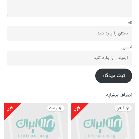
نام
ایمیل
ثبت دیدگاه
اصناف مشابه
ویژه
ویژه
گیلان
رشت