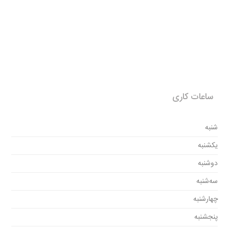
ساعات کاری
شنبه
یکشنبه
دوشنبه
سه‌شنبه
چهارشنبه
پنجشنبه