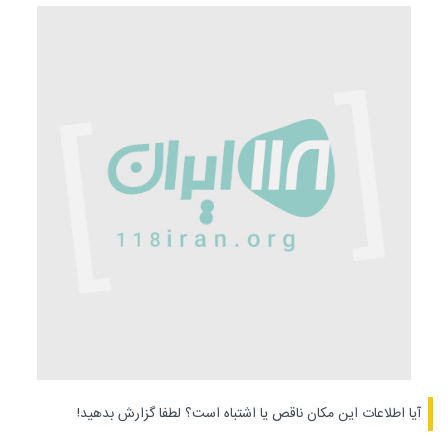
آیا اطلاعات این مکان ناقص یا اشتباه است؟
لطفا گزارش بدهید!