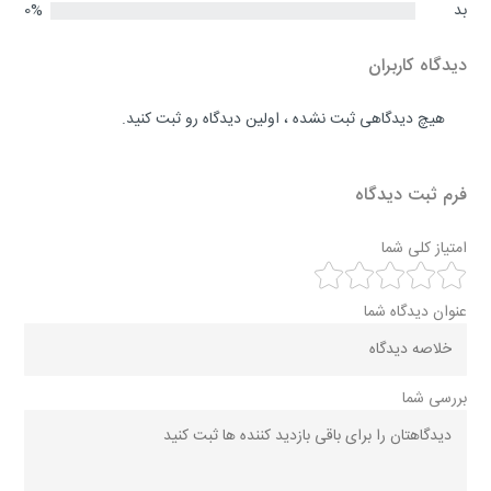
بد
0%
دیدگاه کاربران
هیچ دیدگاهی ثبت نشده ، اولین دیدگاه رو ثبت کنید.
فرم ثبت دیدگاه
امتیاز کلی شما
عنوان دیدگاه شما
بررسی شما