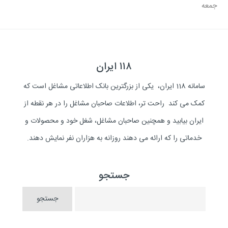
جمعه
۱۱۸ ایران
سامانه 118 ایران، یکی از بزرگترین بانک اطلاعاتی مشاغل است که
کمک می کند راحت تر، اطلاعات صاحبان مشاغل را در هر نقطه از
ایران بیابید و همچنین صاحبان مشاغل، شغل خود و محصولات و
خدماتی را که ارائه می دهند روزانه به هزاران نفر نمایش دهند.
جستجو