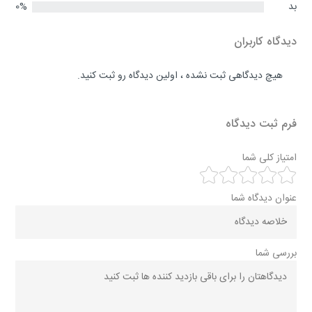
بد
0%
دیدگاه کاربران
هیچ دیدگاهی ثبت نشده ، اولین دیدگاه رو ثبت کنید.
فرم ثبت دیدگاه
امتیاز کلی شما
عنوان دیدگاه شما
بررسی شما