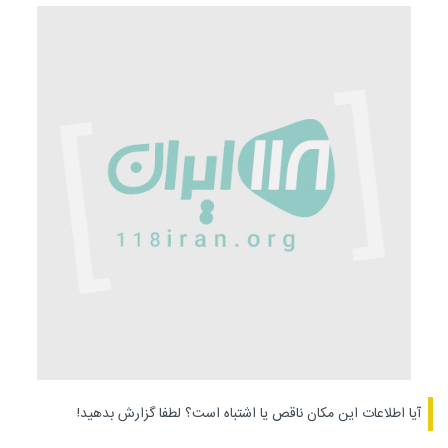
آیا اطلاعات این مکان ناقص یا اشتباه است؟
لطفا گزارش بدهید!