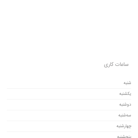
ساعات کاری
شنبه
یکشنبه
دوشنبه
سه‌شنبه
چهارشنبه
پنجشنبه