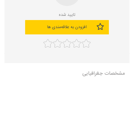
تایید شده
افزودن به علاقه‌مندی ها
مشخصات جغرافیایی