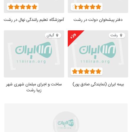
دفتر پیشخوان دولت در رشت
آموزشگاه تعلیم رانندگی نهال در رشت
ویژه
رشت
گیلان
بیمه ایران (نمایندگی صادق پور)
ساخت و اجرای مبلمان شهری شهر
زیبا رشت