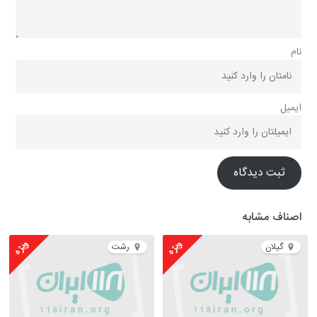
نام
ایمیل
ثبت دیدگاه
اصناف مشابه
ویژه
ویژه
گیلان
رشت