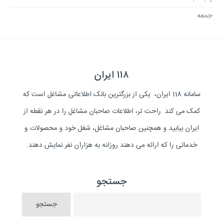
جمعه
۱۱۸ ایران
سامانه 118 ایران، یکی از بزرگترین بانک اطلاعاتی مشاغل است که
کمک می کند راحت تر، اطلاعات صاحبان مشاغل را در هر نقطه از
ایران بیابید و همچنین صاحبان مشاغل، شغل خود و محصولات و
خدماتی را که ارائه می دهند روزانه به هزاران نفر نمایش دهند.
جستجو