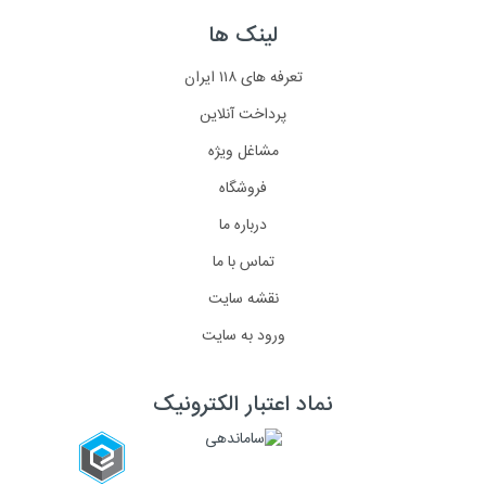
لینک ها
تعرفه های ۱۱۸ ایران
پرداخت آنلاین
مشاغل ویژه
فروشگاه
درباره ما
تماس با ما
نقشه سایت
ورود به سایت
نماد اعتبار الکترونیک