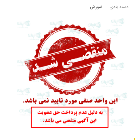
دسته بندی
آموزش