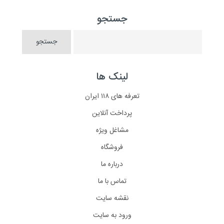
جستجو
لینک ها
تعرفه های ۱۱۸ ایران
پرداخت آنلاین
مشاغل ویژه
فروشگاه
درباره ما
تماس با ما
نقشه سایت
ورود به سایت