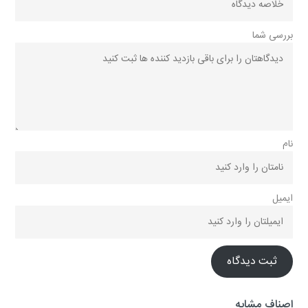
بررسی شما
نام
ایمیل
ثبت دیدگاه
اصناف مشابه