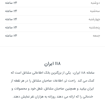
دوشنبه
24 ساعته
سه‌شنبه
24 ساعته
چهارشنبه
24 ساعته
پنجشنبه
24 ساعته
جمعه
24 ساعته
۱۱۸ ایران
سامانه 118 ایران، یکی از بزرگترین بانک اطلاعاتی مشاغل است که
کمک می کند راحت تر، اطلاعات صاحبان مشاغل را در هر نقطه از
ایران بیابید و همچنین صاحبان مشاغل، شغل خود و محصولات و
خدماتی را که ارائه می دهند روزانه به هزاران نفر نمایش دهند.