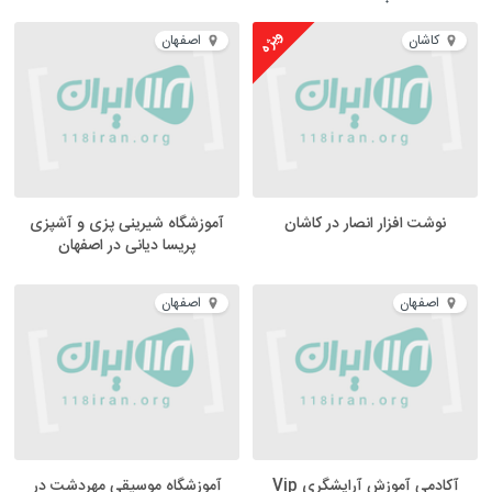
ویژه
کاشان
اصفهان
نوشت افزار انصار در کاشان
آموزشگاه شیرینی پزی و آشپزی
پریسا دیانی در اصفهان
اصفهان
اصفهان
آکادمی آموزش آرایشگری Vip
آموزشگاه موسیقی مهردشت در