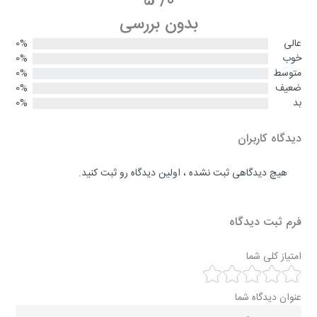
5
/
0
بدون بررسی
عالی
0%
خوب
0%
متوسط
0%
ضعیف
0%
بد
0%
دیدگاه کاربران
هیچ دیدگاهی ثبت نشده ، اولین دیدگاه رو ثبت کنید.
فرم ثبت دیدگاه
امتیاز کلی شما
عنوان دیدگاه شما